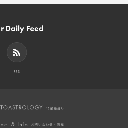
r Daily Feed
RSS
TOASTROLOGY
12星座占い
act & Info
お問い合わせ・情報