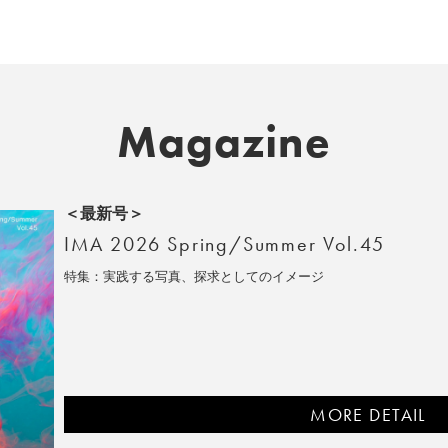
Magazine
＜最新号＞
IMA 2026 Spring/Summer Vol.45
特集：実践する写真、探求としてのイメージ
MORE DETAIL