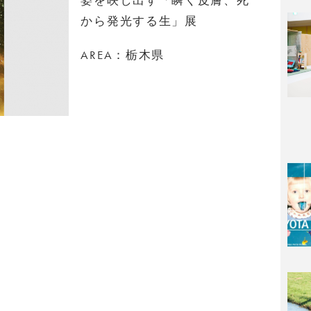
から発光する生」展
AREA：栃木県