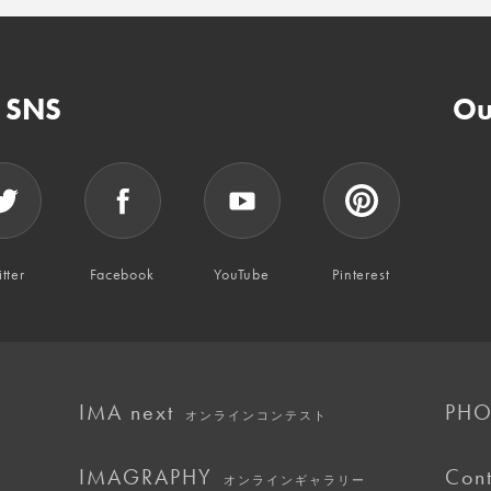
n SNS
Ou
tter
Facebook
YouTube
Pinterest
IMA next
PHO
オンラインコンテスト
IMAGRAPHY
Cont
オンラインギャラリー