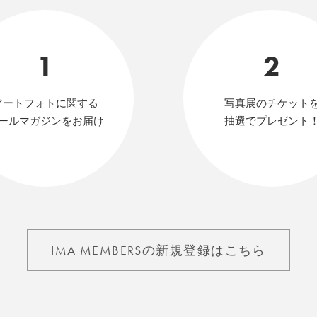
1
2
アートフォトに関する
写真展のチケット
ールマガジンをお届け
抽選でプレゼント
IMA MEMBERSの新規登録はこちら