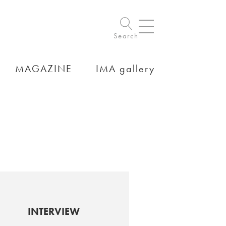
Search
MAGAZINE
IMA gallery
INTERVIEW