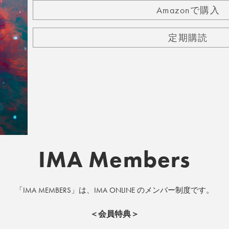
Amazonで購入
定期購読
IMA Members
「IMA MEMBERS」は、IMA ONLINE のメンバー制度です。
＜会員特典＞