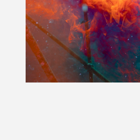
>>全国の取り扱い店舗