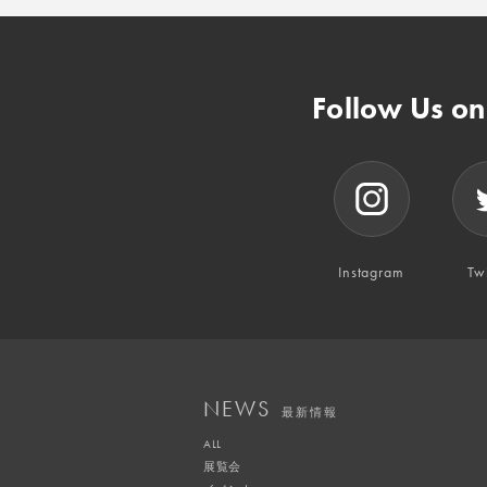
Follow Us o
Instagram
Twi
NEWS
最新情報
ALL
展覧会