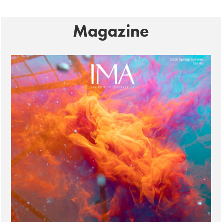
Magazine