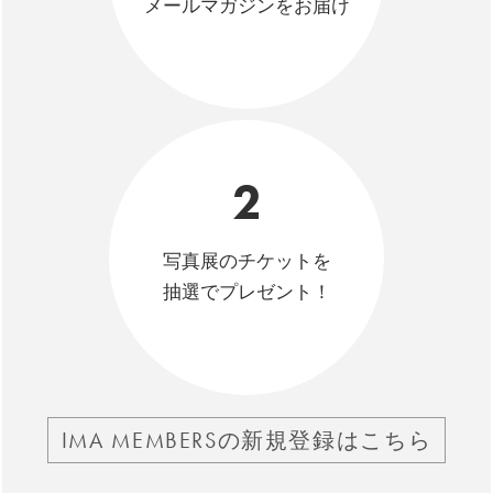
メールマガジンをお届け
2
写真展のチケットを
抽選でプレゼント！
IMA MEMBERSの新規登録はこちら