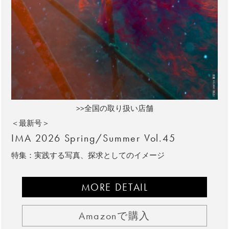
>>全国の取り扱い店舗
＜最新号＞
IMA 2026 Spring/Summer Vol.45
特集：実践する写真、探求としてのイメージ
MORE DETAIL
Amazonで購入