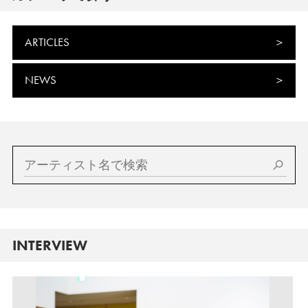
ARTICLES
NEWS
INTERVIEW