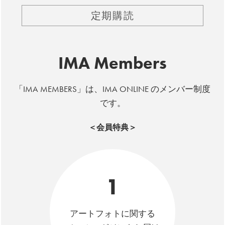
定期購読
IMA Members
「IMA MEMBERS」は、IMA ONLINE のメンバー制度
です。
＜会員特典＞
1
アートフォトに関する