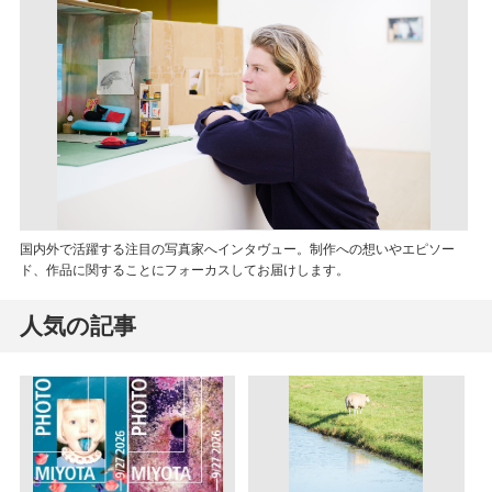
国内外で活躍する注目の写真家へインタヴュー。制作への想いやエピソー
ド、作品に関することにフォーカスしてお届けします。
人気の記事