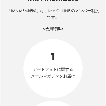
「IMA MEMBERS」は、IMA ONLINE のメンバー制度
です。
＜会員特典＞
1
アートフォトに関する
メールマガジンをお届け