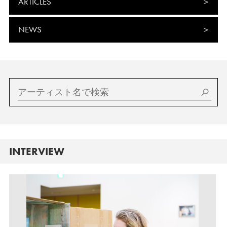
ARTICLES
NEWS
INTERVIEW