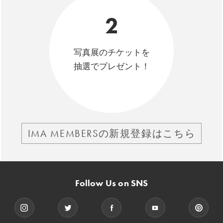
2
写真展のチケットを
抽選でプレゼント！
IMA MEMBERSの新規登録はこちら
Follow Us on SNS