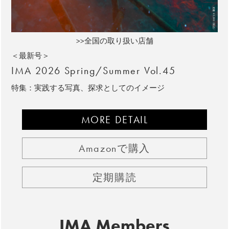
>>全国の取り扱い店舗
＜最新号＞
IMA 2026 Spring/Summer Vol.45
特集：実践する写真、探求としてのイメージ
MORE DETAIL
Amazonで購入
定期購読
IMA Members