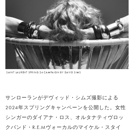
SAINT LAURENT SPRING 24 CAMPAIGN BY DAVID SIMS
サンローランがデヴィッド・シムズ撮影による
2024年スプリングキャンペーンを公開した。女性
シンガーのダイアナ・ロス、オルタナティヴロッ
クバンド・R.E.Mヴォーカルのマイケル・スタイ