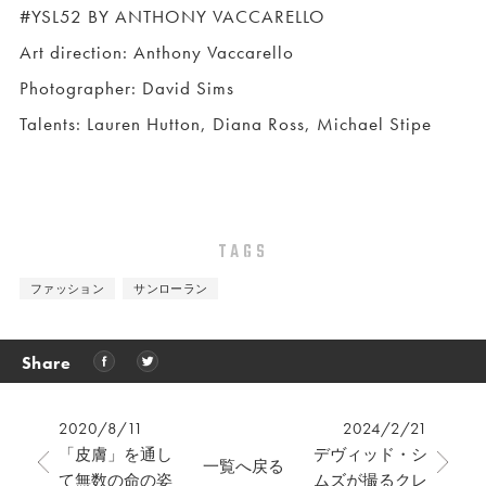
#YSL52 BY ANTHONY VACCARELLO
Art direction: Anthony Vaccarello
Photographer: David Sims
Talents: Lauren Hutton, Diana Ross, Michael Stipe
TAGS
ファッション
サンローラン
Share
2020/8/11
2024/2/21
「皮膚」を通し
デヴィッド・シ
一覧へ戻る
て無数の命の姿
ムズが撮るクレ