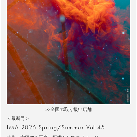
>>全国の取り扱い店舗
＜最新号＞
IMA 2026 Spring/Summer Vol.45