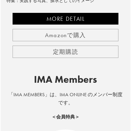
特集：実践する写真、探求としてのイメージ
MORE DETAIL
Amazonで購入
定期購読
IMA Members
「IMA MEMBERS」は、IMA ONLINE のメンバー制度
です。
＜会員特典＞