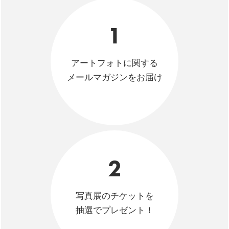
1
アートフォトに関する
メールマガジンをお届け
2
写真展のチケットを
抽選でプレゼント！