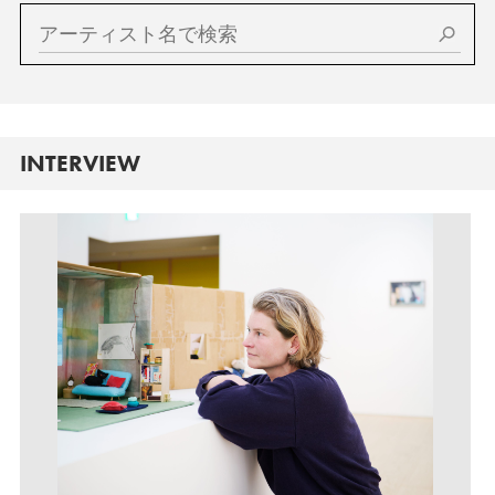
INTERVIEW