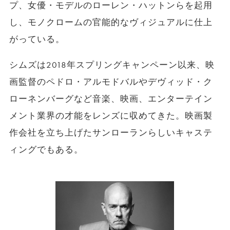
プ、女優・モデルのローレン・ハットンらを起用
し、モノクロームの官能的なヴィジュアルに仕上
がっている。
シムズは2018年スプリングキャンペーン以来、映
画監督のペドロ・アルモドバルやデヴィッド・ク
ローネンバーグなど音楽、映画、エンターテイン
メント業界の才能をレンズに収めてきた。映画製
作会社を立ち上げたサンローランらしいキャステ
ィングでもある。