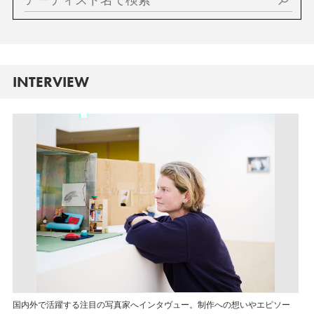
INTERVIEW
国内外で活躍する注目の写真家へインタヴュー。制作への想いやエピソー