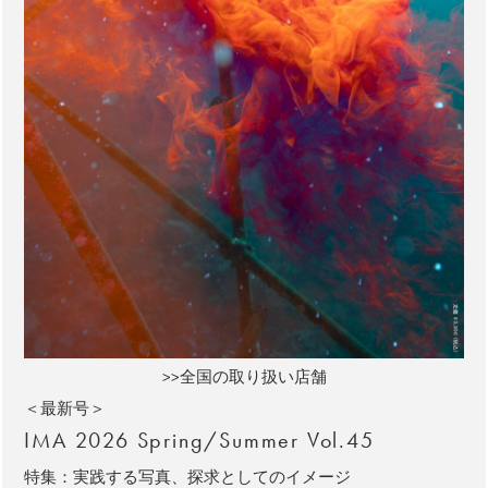
>>全国の取り扱い店舗
＜最新号＞
IMA 2026 Spring/Summer Vol.45
特集：実践する写真、探求としてのイメージ