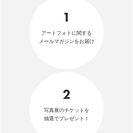
1
アートフォトに関する
メールマガジンをお届け
2
写真展のチケットを
抽選でプレゼント！