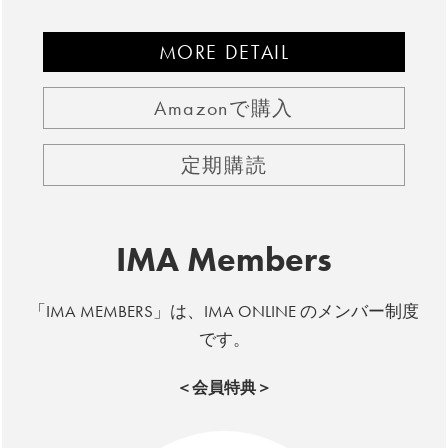
MORE DETAIL
Amazonで購入
定期購読
IMA Members
「IMA MEMBERS」は、IMA ONLINE のメンバー制度
です。
＜会員特典＞