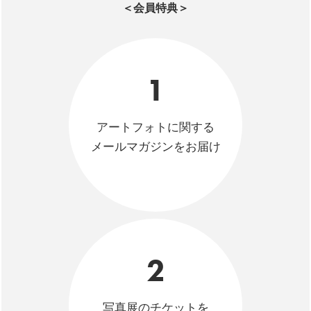
＜会員特典＞
1
アートフォトに関する
メールマガジンをお届け
2
写真展のチケットを