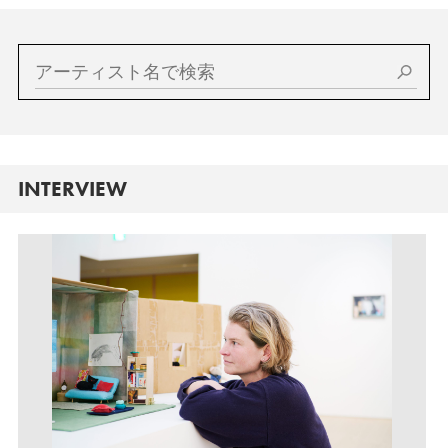
INTERVIEW