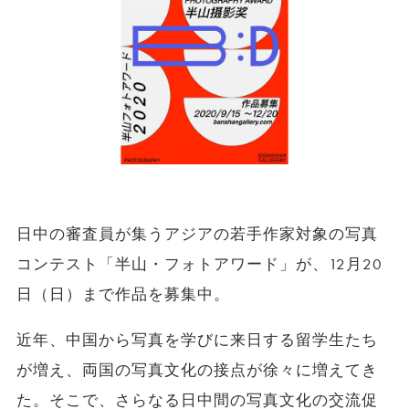
日中の審査員が集うアジアの若手作家対象の写真
コンテスト「半山・フォトアワード」が、12月20
日（日）まで作品を募集中。
近年、中国から写真を学びに来日する留学生たち
が増え、両国の写真文化の接点が徐々に増えてき
た。そこで、さらなる日中間の写真文化の交流促