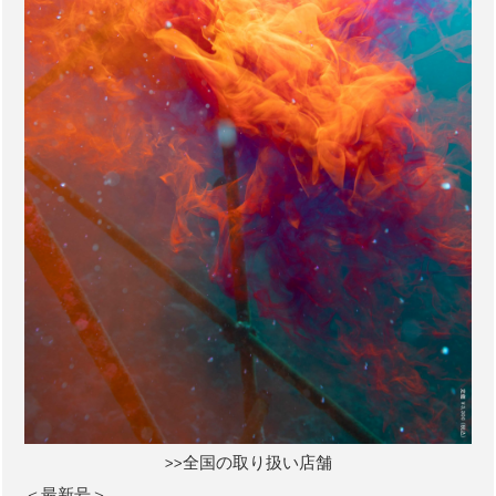
>>全国の取り扱い店舗
＜最新号＞