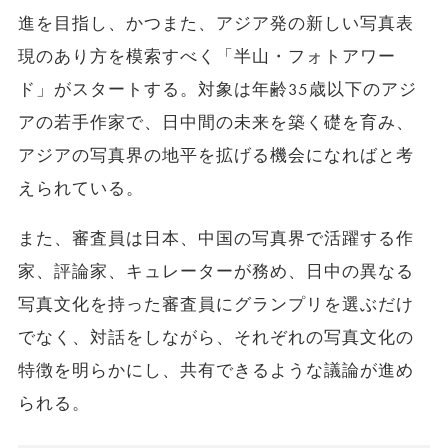
進を目指し、かつまた、アジア発の新しい写真表
現のあり方を模索すべく「半山・フォトアワー
ド」がスタートする。対象は年齢35歳以下のアジ
アの若手作家で、日中間の未来を築く礎を育み、
アジアの写真界の地平を拡げる機会になればと考
えられている。
また、審査員は日本、中国の写真界で活躍する作
家、評論家、キュレーターが務め、日中の異なる
写真文化を持った審査員にグランプリを選ぶだけ
でなく、対話をしながら、それぞれの写真文化の
特徴を明らかにし、共有できるような議論が進め
られる。