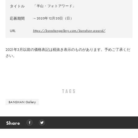
タイトル
「半山・フォトアワード」
応募期間
～2020年12月20日（日）
URL
https://banshangallery.com/banshan-award/
2021年3月以前の価格表記は税抜き表示のものがあります。予めご了承くだ
さい。
TAGS
BANSHAN Gallery
Share