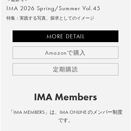
IMA 2026 Spring/Summer Vol.45
特集：実践する写真、探求としてのイメージ
MORE DETAIL
Amazonで購入
定期購読
IMA Members
「IMA MEMBERS」は、IMA ONLINE のメンバー制度
です。