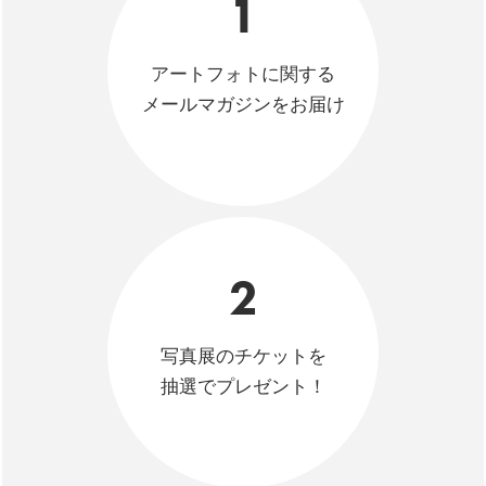
1
アートフォトに関する
メールマガジンをお届け
2
写真展のチケットを
抽選でプレゼント！