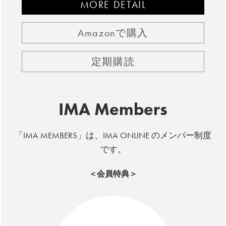
MORE DETAIL
Amazonで購入
定期購読
IMA Members
「IMA MEMBERS」は、IMA ONLINE のメンバー制度
です。
＜会員特典＞