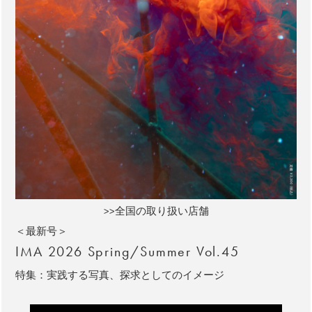
>>全国の取り扱い店舗
＜最新号＞
IMA 2026 Spring/Summer Vol.45
特集：実践する写真、探求としてのイメージ