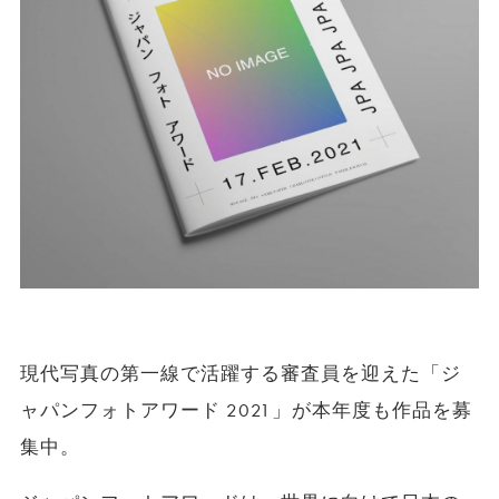
現代写真の第一線で活躍する審査員を迎えた「ジ
ャパンフォトアワード 2021」が本年度も作品を募
集中。