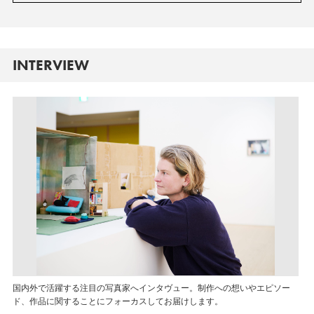
INTERVIEW
国内外で活躍する注目の写真家へインタヴュー。制作への想いやエピソー
ド、作品に関することにフォーカスしてお届けします。