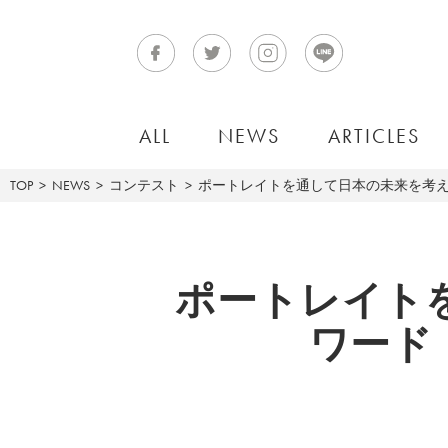
ALL
NEWS
ARTICLES
TOP
NEWS
コンテスト
ポートレイトを通して日本の未来を考えよう、写
ポートレイト
ワード「P