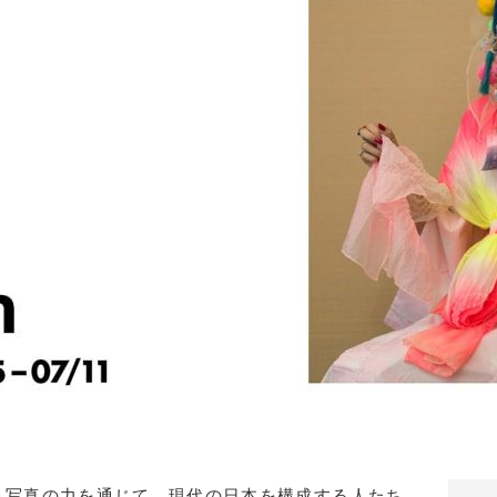
ト写真の力を通じて、現代の日本を構成する人たち