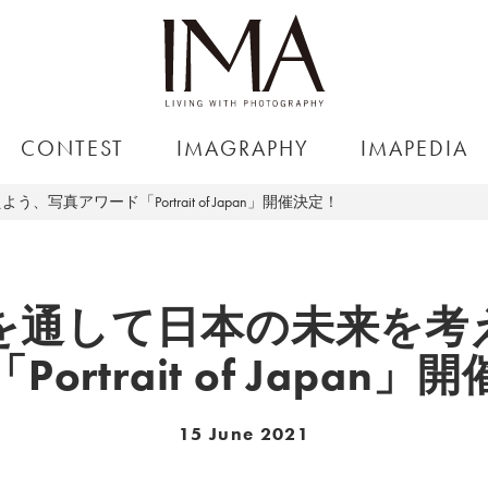
CONTEST
IMAGRAPHY
IMAPEDIA
真アワード「Portrait of Japan」開催決定！
を通して日本の未来を考
ortrait of Japan
15 June 2021