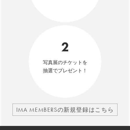
2
写真展のチケットを
抽選でプレゼント！
IMA MEMBERSの新規登録はこちら