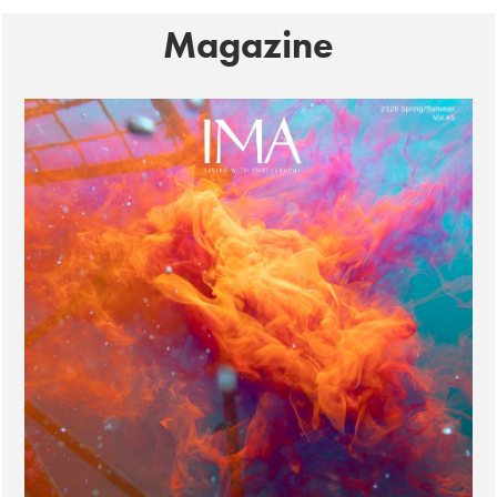
Magazine