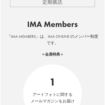
定期購読
IMA Members
「IMA MEMBERS」は、IMA ONLINE のメンバー制度
です。
＜会員特典＞
1
アートフォトに関する
メールマガジンをお届け