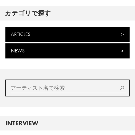
カテゴリで探す
ARTICLES
NEWS
INTERVIEW