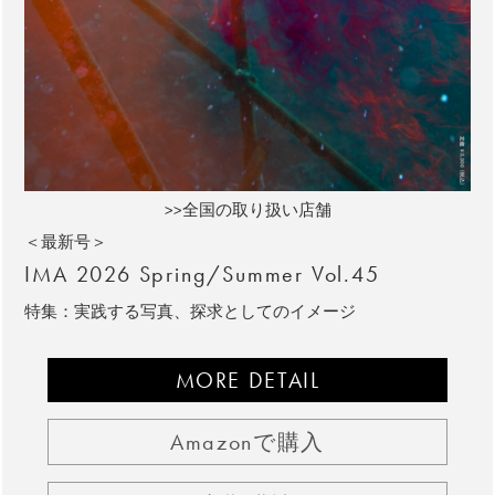
>>全国の取り扱い店舗
＜最新号＞
IMA 2026 Spring/Summer Vol.45
特集：実践する写真、探求としてのイメージ
MORE DETAIL
Amazonで購入