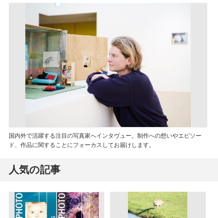
国内外で活躍する注目の写真家へインタヴュー。制作への想いやエピソー
ド、作品に関することにフォーカスしてお届けします。
人気の記事