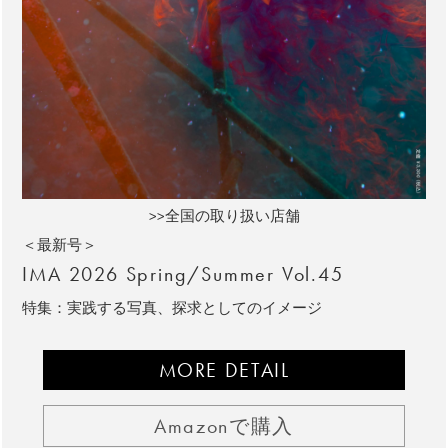
>>全国の取り扱い店舗
＜最新号＞
IMA 2026 Spring/Summer Vol.45
特集：実践する写真、探求としてのイメージ
MORE DETAIL
Amazonで購入