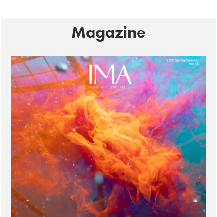
Magazine