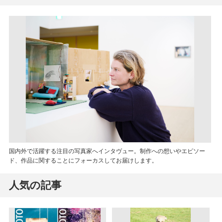
国内外で活躍する注目の写真家へインタヴュー。制作への想いやエピソー
ド、作品に関することにフォーカスしてお届けします。
人気の記事