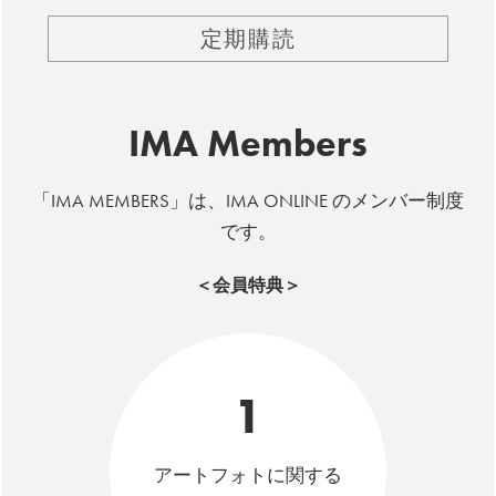
定期購読
IMA Members
「IMA MEMBERS」は、IMA ONLINE のメンバー制度
です。
＜会員特典＞
1
アートフォトに関する