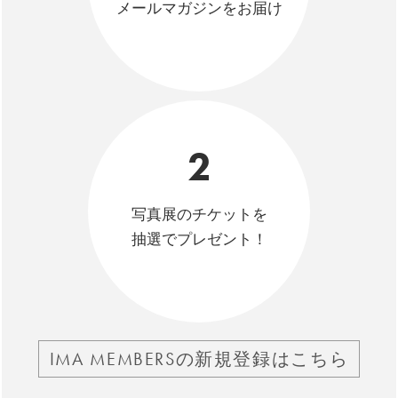
メールマガジンをお届け
2
写真展のチケットを
抽選でプレゼント！
IMA MEMBERSの新規登録はこちら