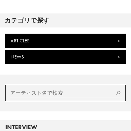
カテゴリで探す
ARTICLES
NEWS
INTERVIEW