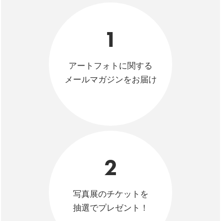
1
アートフォトに関する
メールマガジンをお届け
2
写真展のチケットを
抽選でプレゼント！