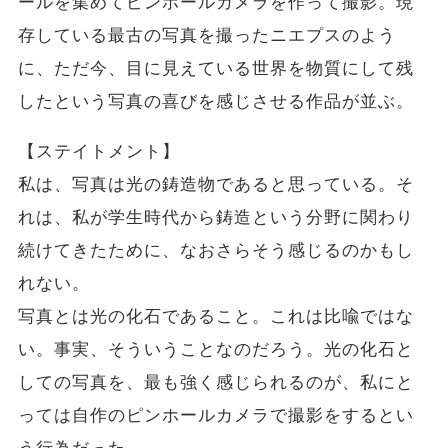
ールを集めてピンホールカメラを作って撮影。現
存している最古の写真を撮ったニエプスのよう
に、ただ今、目に見えている世界を物質にして残
したという写真の喜びを感じさせる作品が並ぶ。
【ステイトメント】
私は、写真は光の鋳造物であると思っている。そ
れは、私が学生時代から鋳造という分野に関わり
続けてきたために、なおさらそう感じるのかもし
れない。
写真とは光の化石であること。これは比喩ではな
い。事実、そういうことなのだろう。光の化石と
しての写真を、最も強く感じられるのが、私にと
っては自作のピンホールカメラで撮影をするとい