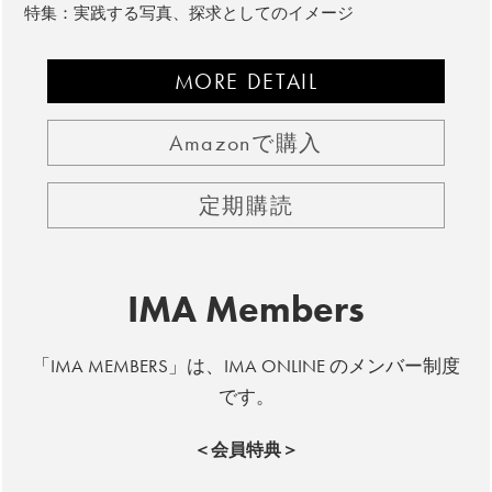
特集：実践する写真、探求としてのイメージ
MORE DETAIL
Amazonで購入
定期購読
IMA Members
「IMA MEMBERS」は、IMA ONLINE のメンバー制度
です。
＜会員特典＞