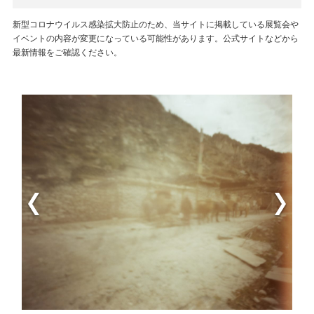
新型コロナウイルス感染拡大防止のため、当サイトに掲載している展覧会や
イベントの内容が変更になっている可能性があります。公式サイトなどから
最新情報をご確認ください。