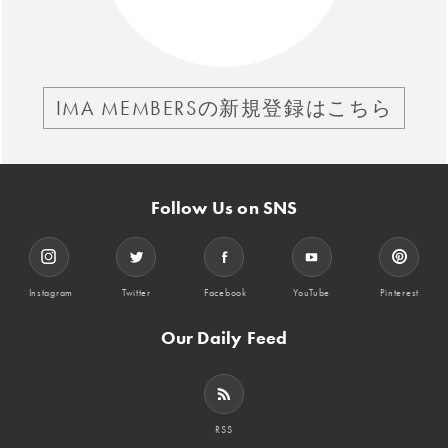
IMA MEMBERSの新規登録はこちら
Follow Us on SNS
Instagram
Twitter
Facebook
YouTube
Pinterest
Our Daily Feed
RSS