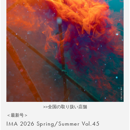
>>全国の取り扱い店舗
＜最新号＞
IMA 2026 Spring/Summer Vol.45