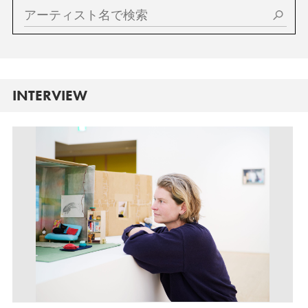
INTERVIEW