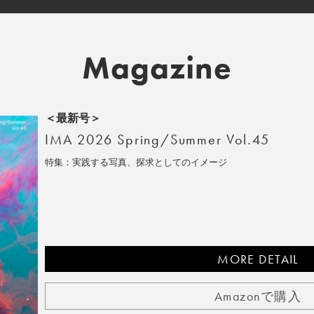
Magazine
＜最新号＞
IMA 2026 Spring/Summer Vol.45
特集：実践する写真、探求としてのイメージ
MORE DETAIL
Amazonで購入