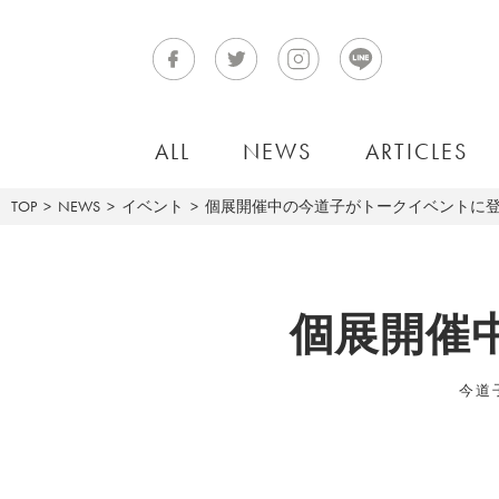
ALL
NEWS
ARTICLES
TOP
NEWS
イベント
個展開催中の今道子がトークイベントに
個展開催
今道