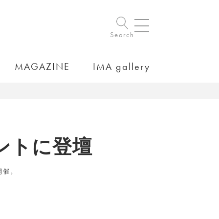
Search
MAGAZINE
IMA gallery
ントに登壇
開催。