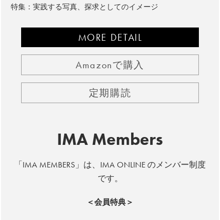
特集：実践する写真、探求としてのイメージ
MORE DETAIL
Amazonで購入
定期購読
IMA Members
「IMA MEMBERS」は、IMA ONLINE のメンバー制度
です。
＜会員特典＞