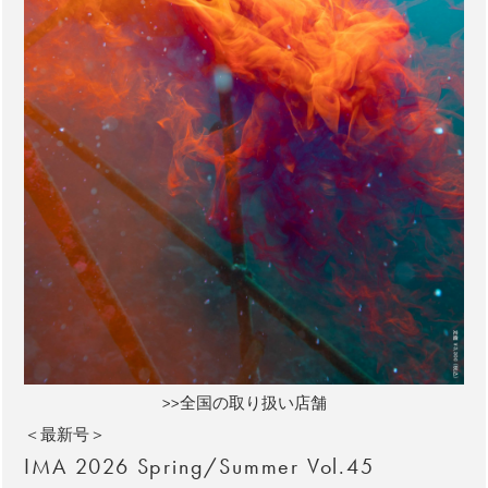
>>全国の取り扱い店舗
＜最新号＞
IMA 2026 Spring/Summer Vol.45