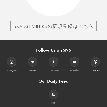
IMA MEMBERSの新規登録はこちら
Follow Us on SNS
Instagram
Twitter
Facebook
YouTube
Pinterest
Our Daily Feed
RSS