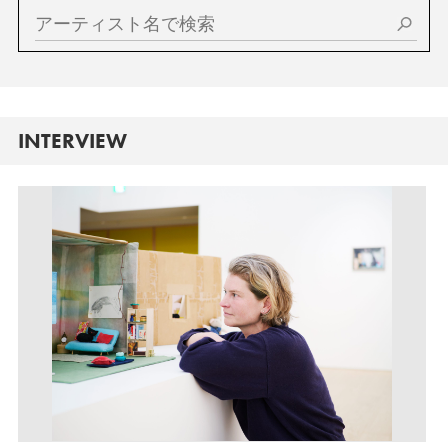
INTERVIEW