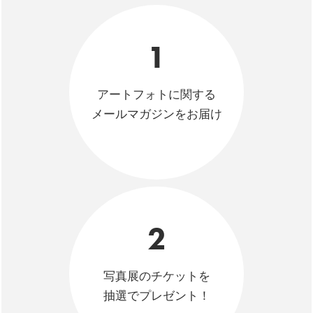
1
アートフォトに関する
メールマガジンをお届け
2
写真展のチケットを
抽選でプレゼント！