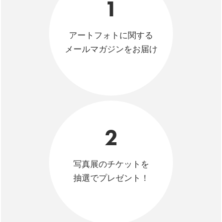
1
アートフォトに関する
メールマガジンをお届け
2
写真展のチケットを
抽選でプレゼント！