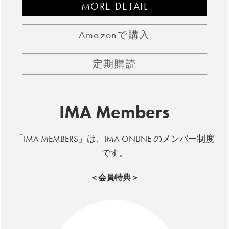
MORE DETAIL
Amazonで購入
定期購読
IMA Members
「IMA MEMBERS」は、IMA ONLINE のメンバー制度
です。
＜会員特典＞