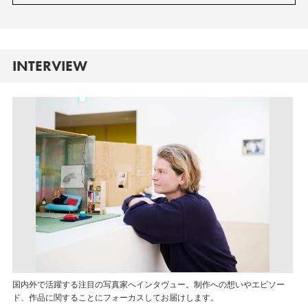
INTERVIEW
国内外で活躍する注目の写真家へインタヴュー。制作への想いやエピソー
ド、作品に関することにフォーカスしてお届けします。