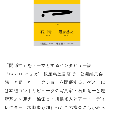
「関係性」をテーマとするインタビュー誌
『PARTNERS』が、銀座蔦屋書店で「公開編集会
議」と題したトークショーを開催する。ゲストに
は本誌コントリビュータの写真家・石川竜一と題
府基之を迎え、編集長・川島拓人とアート・ディ
レクター・坂脇慶も加わったこの機会にしかみら