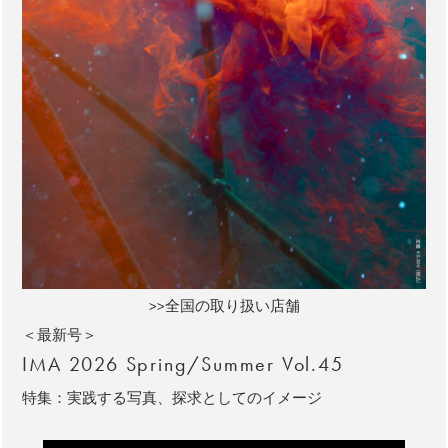
>>全国の取り扱い店舗
＜最新号＞
IMA 2026 Spring/Summer Vol.45
特集：実践する写真、探求としてのイメージ