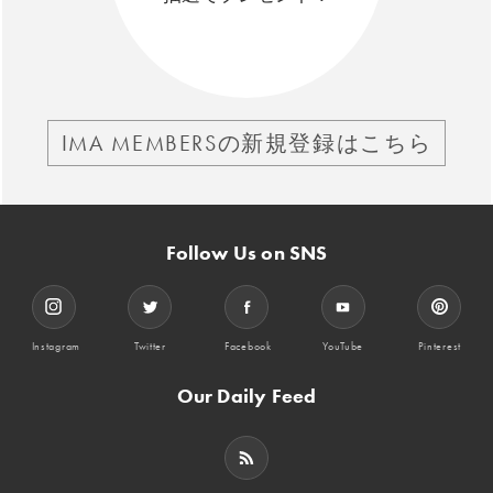
IMA MEMBERSの新規登録はこちら
Follow Us on SNS
Instagram
Twitter
Facebook
YouTube
Pinterest
Our Daily Feed