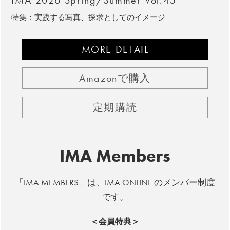
特集：実践する写真、探求としてのイメージ
MORE DETAIL
Amazonで購入
定期購読
IMA Members
「IMA MEMBERS」は、IMA ONLINE のメンバー制度
です。
＜会員特典＞