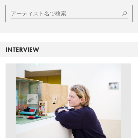
INTERVIEW