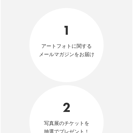
1
アートフォトに関する
メールマガジンをお届け
2
写真展のチケットを
抽選でプレゼント！