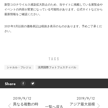
新型コロナウイルス感染拡大防止のため、当サイトに掲載している展覧会や
イベントの内容が変更になっている可能性があります。公式サイトなどから
最新情報をご確認ください。
2021年3月以前の価格表記は税抜き表示のものがあります。予めご了承くだ
さい。
TAGS
シャルル・フレジェ
浅間国際フォトフェスティバル
Share
2019/9/12
2019/9/12
異なる複数の時
アジア最大規模
一覧へ戻る