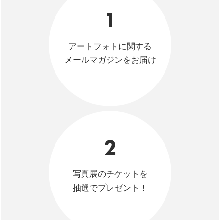
1
アートフォトに関する
メールマガジンをお届け
2
写真展のチケットを
抽選でプレゼント！