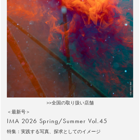
>>全国の取り扱い店舗
＜最新号＞
IMA 2026 Spring/Summer Vol.45
特集：実践する写真、探求としてのイメージ