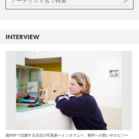
INTERVIEW
国内外で活躍する注目の写真家へインタヴュー。制作への想いやエピソー