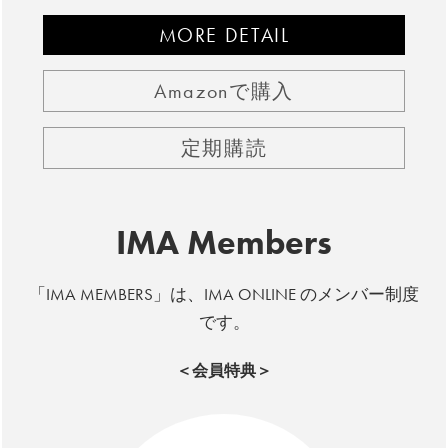
MORE DETAIL
Amazonで購入
定期購読
IMA Members
「IMA MEMBERS」は、IMA ONLINE のメンバー制度
です。
＜会員特典＞