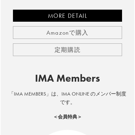
MORE DETAIL
Amazonで購入
定期購読
IMA Members
「IMA MEMBERS」は、IMA ONLINE のメンバー制度
です。
＜会員特典＞