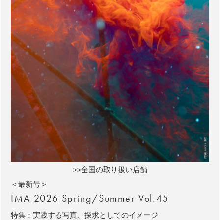
>>全国の取り扱い店舗
＜最新号＞
IMA 2026 Spring/Summer Vol.45
特集：実践する写真、探求としてのイメージ