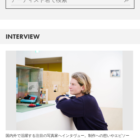
INTERVIEW
国内外で活躍する注目の写真家へインタヴュー。制作への想いやエピソー