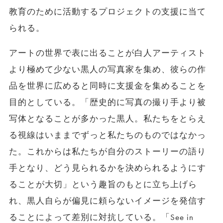
教育のために活動するプロジェクトの支援に当て
られる。
アートの世界で表に出ることが白人アーティスト
より極めて少ない黒人の写真家を集め、彼らの作
品を世界に広めると同時に支援金を集めることを
目的としている。「歴史的に写真の撮り手より被
写体となることが多かった黒人。私たちをとらえ
る視線はいままでずっと私たちのものではなかっ
た。これからは私たちが自分のストーリーの語り
手となり、どう見られるかを決められるようにす
ることが大切」という趣旨のもとに立ち上げら
れ、黒人自らが偏見に頼らないイメージを発信す
ることによって差別に対抗している。「See in