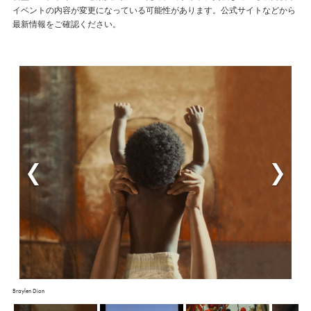
イベントの内容が変更になっている可能性があります。公式サイトなどから
最新情報をご確認ください。
Braylen Dion