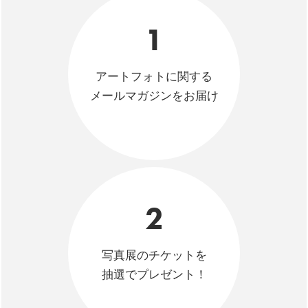
1
アートフォトに関する
メールマガジンをお届け
2
写真展のチケットを
抽選でプレゼント！