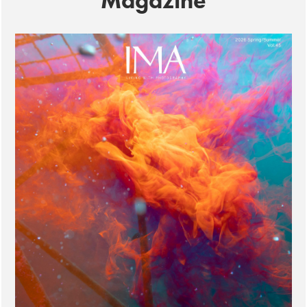
Magazine