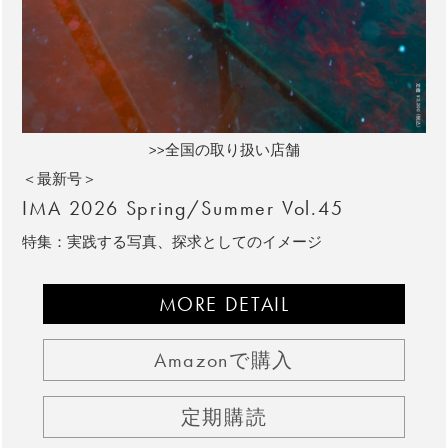
>>全国の取り扱い店舗
＜最新号＞
IMA 2026 Spring/Summer Vol.45
特集：実践する写真、探求としてのイメージ
MORE DETAIL
Amazonで購入
定期購読