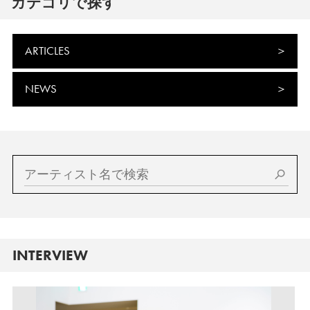
カテゴリで探す
ARTICLES
NEWS
INTERVIEW