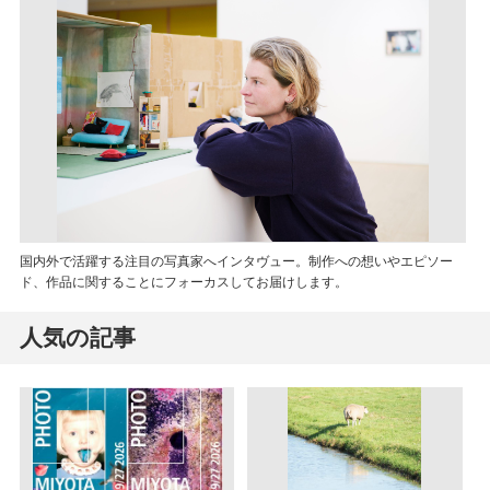
国内外で活躍する注目の写真家へインタヴュー。制作への想いやエピソー
ド、作品に関することにフォーカスしてお届けします。
人気の記事