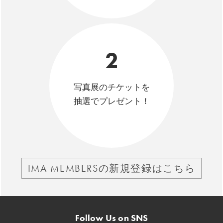
2
写真展のチケットを
抽選でプレゼント！
IMA MEMBERSの新規登録はこちら
Follow Us on SNS