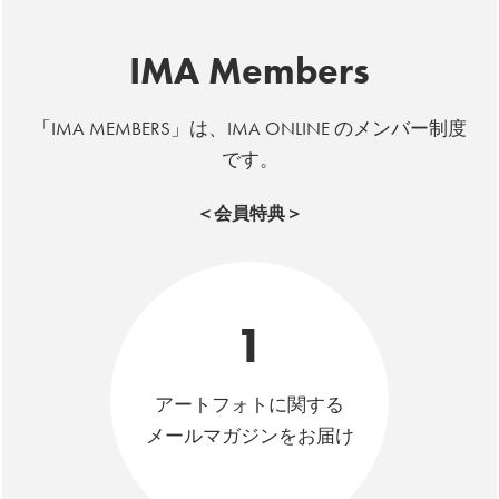
IMA Members
「IMA MEMBERS」は、IMA ONLINE のメンバー制度
です。
＜会員特典＞
1
アートフォトに関する
メールマガジンをお届け