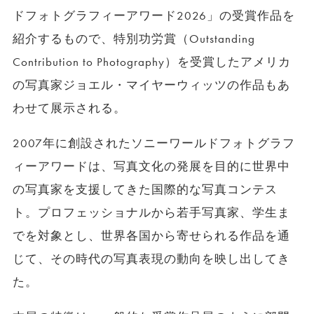
ドフォトグラフィーアワード2026」の受賞作品を
紹介するもので、特別功労賞（Outstanding
Contribution to Photography）を受賞したアメリカ
の写真家ジョエル・マイヤーウィッツの作品もあ
わせて展示される。
2007年に創設されたソニーワールドフォトグラフ
ィーアワードは、写真文化の発展を目的に世界中
の写真家を支援してきた国際的な写真コンテス
ト。プロフェッショナルから若手写真家、学生ま
でを対象とし、世界各国から寄せられる作品を通
じて、その時代の写真表現の動向を映し出してき
た。