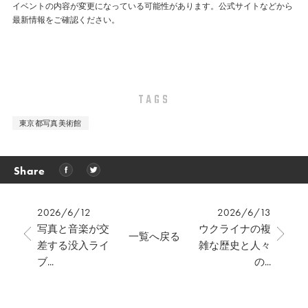
イベントの内容が変更になっている可能性があります。公式サイトなどから
最新情報をご確認ください。
TAGS
東京都写真美術館
Share
2026/6/12
2026/6/13
写真と音楽が交
ウクライナの複
一覧へ戻る
差する没入ライ
雑な歴史と人々
ブ...
の...