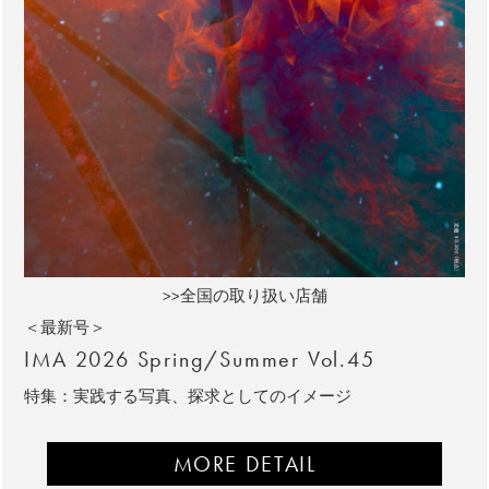
>>全国の取り扱い店舗
＜最新号＞
IMA 2026 Spring/Summer Vol.45
特集：実践する写真、探求としてのイメージ
MORE DETAIL