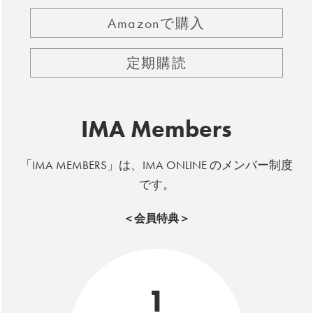
Amazonで購入
定期購読
IMA Members
「IMA MEMBERS」は、IMA ONLINE のメンバー制度
です。
＜会員特典＞
1