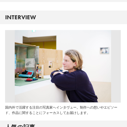
INTERVIEW
国内外で活躍する注目の写真家へインタヴュー。制作への想いやエピソー
ド、作品に関することにフォーカスしてお届けします。