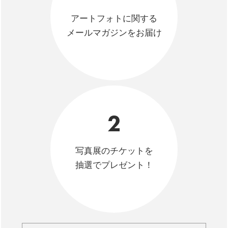
アートフォトに関する
メールマガジンをお届け
2
写真展のチケットを
抽選でプレゼント！