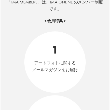
「IMA MEMBERS」は、IMA ONLINE のメンバー制度
です。
＜会員特典＞
1
アートフォトに関する
メールマガジンをお届け