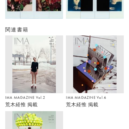
関連書籍
IMA MAGAZINE Vol.2
IMA MAGAZINE Vol.6
荒木経惟 掲載
荒木経惟 掲載