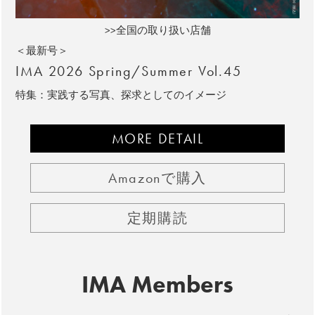
>>全国の取り扱い店舗
＜最新号＞
IMA 2026 Spring/Summer Vol.45
特集：実践する写真、探求としてのイメージ
MORE DETAIL
Amazonで購入
定期購読
IMA Members