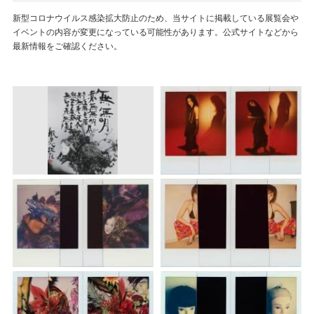
新型コロナウイルス感染拡大防止のため、当サイトに掲載している展覧会や
イベントの内容が変更になっている可能性があります。公式サイトなどから
最新情報をご確認ください。