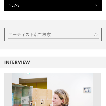
NEWS
INTERVIEW