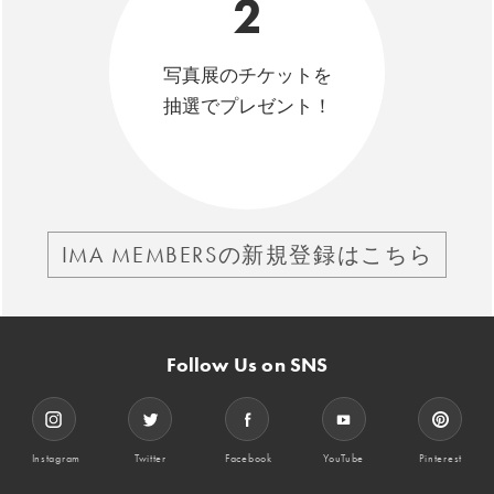
2
写真展のチケットを
抽選でプレゼント！
IMA MEMBERSの新規登録はこちら
Follow Us on SNS
Instagram
Twitter
Facebook
YouTube
Pinterest