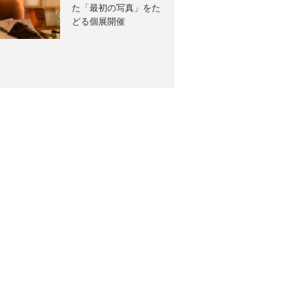
た「最初の写真」をた
どる個展開催