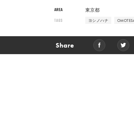
AREA
東京都
TAGS
ヨシノハナ
OMOTES
Share