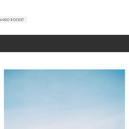
ANDO ROCKET