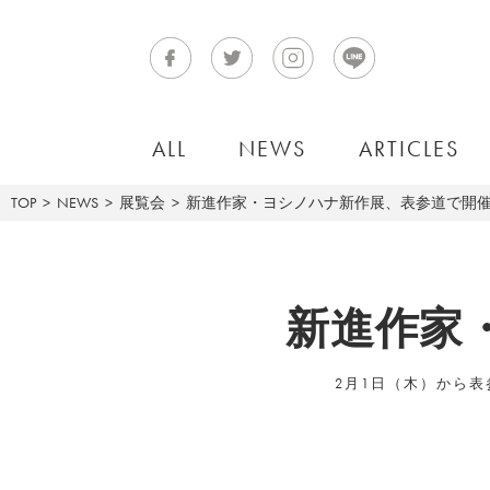
ALL
NEWS
ARTICLES
TOP
NEWS
展覧会
新進作家・ヨシノハナ新作展、表参道で開
新進作家
2月1日（木）から表