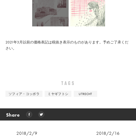
2021年3月以前の価格表記は税抜き表示のものがあります。予めご了承くだ
さい。
TAGS
ソフィア・コッポラ
ミヤギフトシ
UTRECHT
Share
2018/2/9
2018/2/16