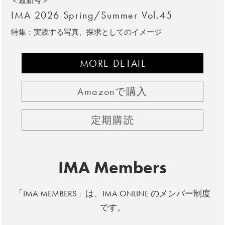
＜最新号＞
IMA 2026 Spring/Summer Vol.45
特集：実践する写真、探求としてのイメージ
MORE DETAIL
Amazonで購入
定期購読
IMA Members
「IMA MEMBERS」は、IMA ONLINE のメンバー制度
です。