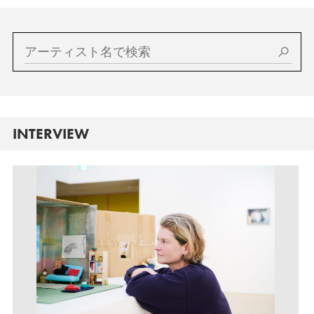
INTERVIEW