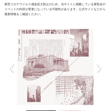
新型コロナウイルス感染拡大防止のため、当サイトに掲載している展覧会や
イベントの内容が変更になっている可能性があります。公式サイトなどから
最新情報をご確認ください。