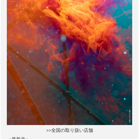
>>全国の取り扱い店舗