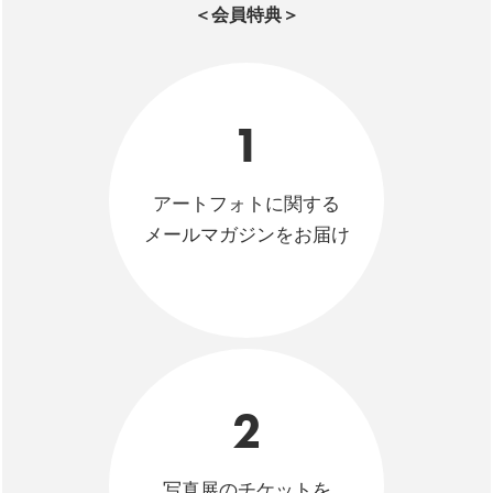
＜会員特典＞
1
アートフォトに関する
メールマガジンをお届け
2
写真展のチケットを