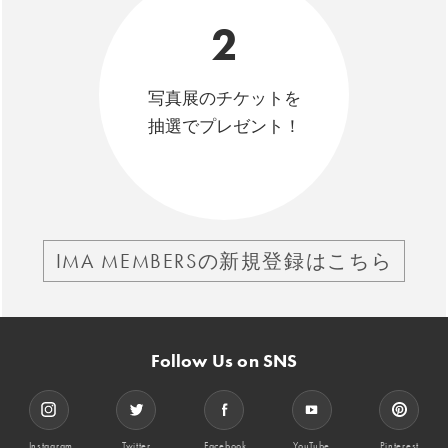
2
写真展のチケットを
抽選でプレゼント！
IMA MEMBERSの新規登録はこちら
Follow Us on SNS
Instagram
Twitter
Facebook
YouTube
Pinterest