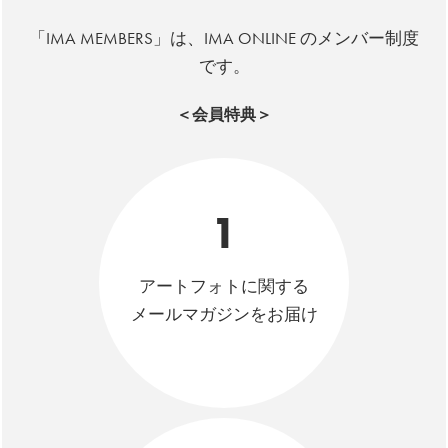
「IMA MEMBERS」は、IMA ONLINE のメンバー制度
です。
＜会員特典＞
1
アートフォトに関する
メールマガジンをお届け