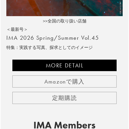
>>全国の取り扱い店舗
＜最新号＞
IMA 2026 Spring/Summer Vol.45
特集：実践する写真、探求としてのイメージ
MORE DETAIL
Amazonで購入
定期購読
IMA Members