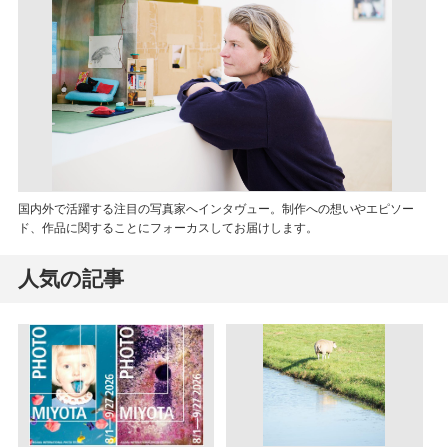
国内外で活躍する注目の写真家へインタヴュー。制作への想いやエピソー
ド、作品に関することにフォーカスしてお届けします。
人気の記事