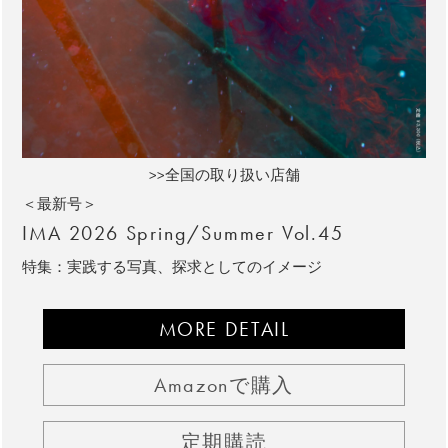
>>全国の取り扱い店舗
＜最新号＞
IMA 2026 Spring/Summer Vol.45
特集：実践する写真、探求としてのイメージ
MORE DETAIL
Amazonで購入
定期購読