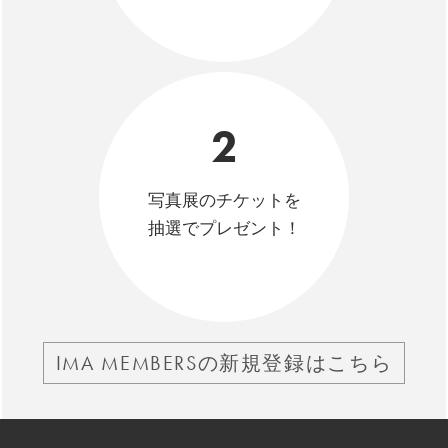
2
写真展のチケットを
抽選でプレゼント！
IMA MEMBERSの新規登録はこちら