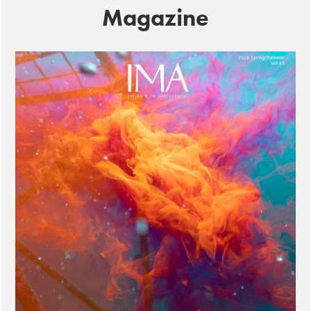
Magazine