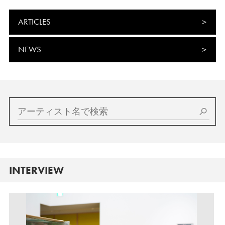
ARTICLES
NEWS
INTERVIEW