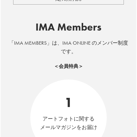
IMA Members
「IMA MEMBERS」は、IMA ONLINE のメンバー制度
です。
＜会員特典＞
1
アートフォトに関する
メールマガジンをお届け