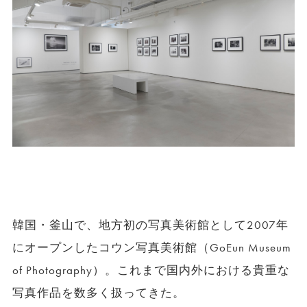
韓国・釜山で、地方初の写真美術館として2007年
にオープンしたコウン写真美術館（GoEun Museum
of Photography）。これまで国内外における貴重な
写真作品を数多く扱ってきた。