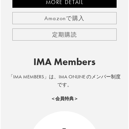
MORE DETAIL
Amazonで購入
定期購読
IMA Members
「IMA MEMBERS」は、IMA ONLINE のメンバー制度
です。
＜会員特典＞