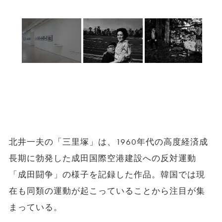
北井一夫の「三里塚」は、1960年代の高度経済成
長期に勃発した成田国際空港建設への反対運動
「成田闘争」の様子を記録した作品。韓国では現
在も同類の運動が起こっていることから注目が集
まっている。