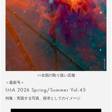
>>全国の取り扱い店舗
＜最新号＞
IMA 2026 Spring/Summer Vol.45
特集：実践する写真、探求としてのイメージ