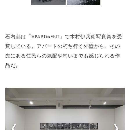
石内都は「APARTMENT」で木村伊兵衛写真賞を受
賞している。アパートの朽ち行く外壁から、その
先にある住民らの気配や匂いまでも感じられる作
品だ。