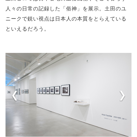
人々の日常の記録した「俗神」を展示。土田のユ
ニークで鋭い視点は日本人の本質をとらえている
といえるだろう。