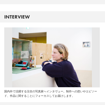
INTERVIEW
国内外で活躍する注目の写真家へインタヴュー。制作への想いやエピソー
ド、作品に関することにフォーカスしてお届けします。