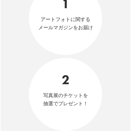
1
アートフォトに関する
メールマガジンをお届け
2
写真展のチケットを
抽選でプレゼント！