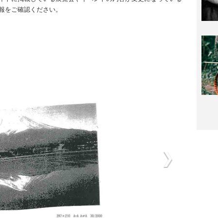
報をご確認ください。