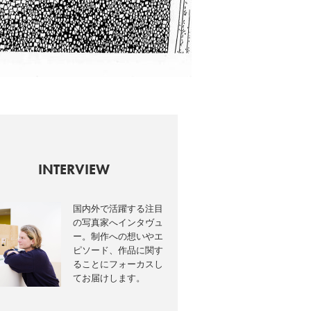
INTERVIEW
国内外で活躍する注目
の写真家へインタヴュ
ー。制作への想いやエ
ピソード、作品に関す
ることにフォーカスし
てお届けします。