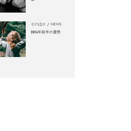
そのほか
NEWS
2024年前半の運勢