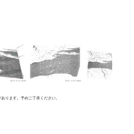
のがあります。予めご了承ください。