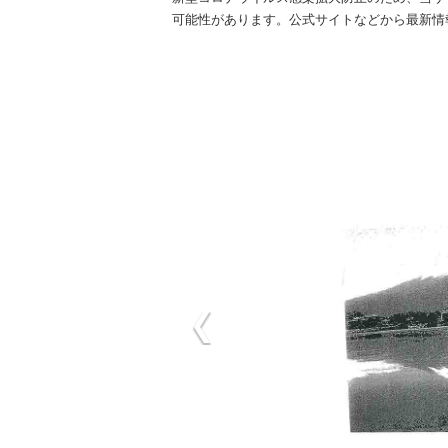
可能性があります。公式サイトなどから最新情