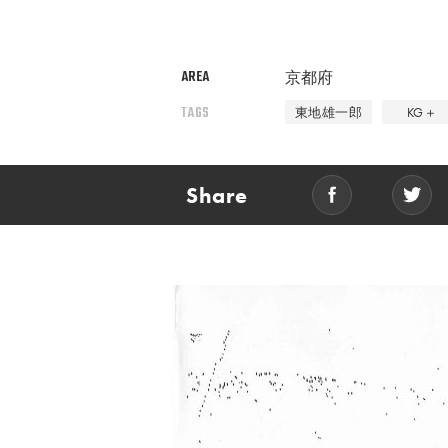
AREA
京都府
TAGS
東地雄一郎
KG＋
Share