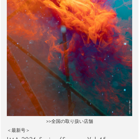
>>全国の取り扱い店舗
＜最新号＞