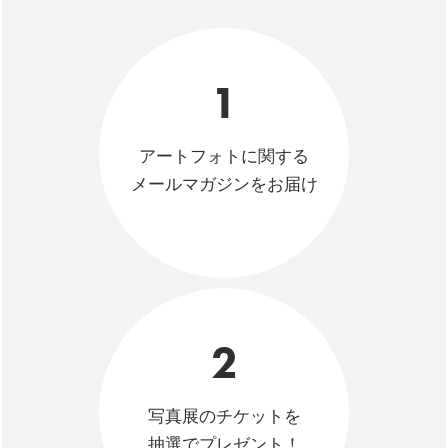
1
アートフォトに関する
メールマガジンをお届け
2
写真展のチケットを
抽選でプレゼント！