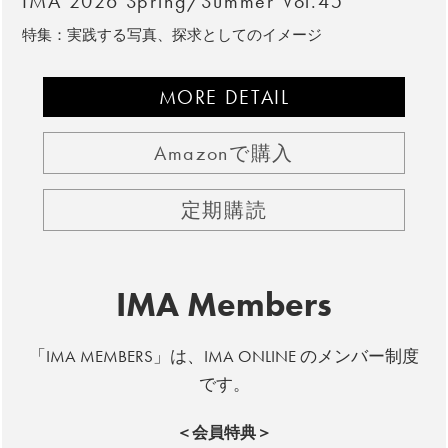
IMA 2026 Spring/Summer Vol.45
特集：実践する写真、探求としてのイメージ
MORE DETAIL
Amazonで購入
定期購読
IMA Members
「IMA MEMBERS」は、IMA ONLINE のメンバー制度
です。
＜会員特典＞