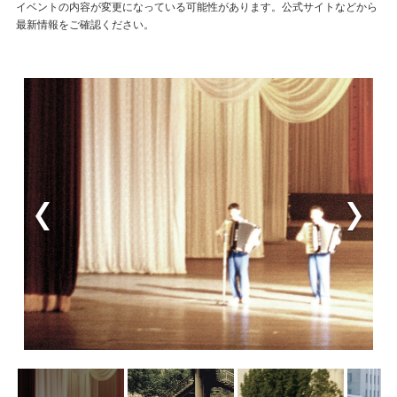
イベントの内容が変更になっている可能性があります。公式サイトなどから
最新情報をご確認ください。