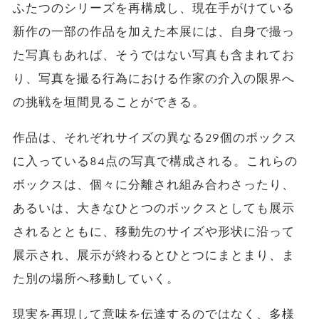
ふたつのシリーズを再構成し、現在手がけている
新作の一部の作品を加えた本展には、自身で撮っ
た写真もあれば、そうではない写真も含まれてお
り、写真を撮る行為における作家の介入の限界へ
の挑戦を垣間見ることができる。
作品は、それぞれサイズの異なる29個のボックス
に入っている84点の写真で構成される。これらの
ボックスは、個々に分離され組み合わさったり、
あるいは、大きなひとつのボックスとしても展示
されるとともに、移動先のサイズや形状に沿って
展示され、展示が終わるとひとつにまとまり、ま
た別の場所へ移動していく。
現実を再現して意味を伝達するのではなく、多様