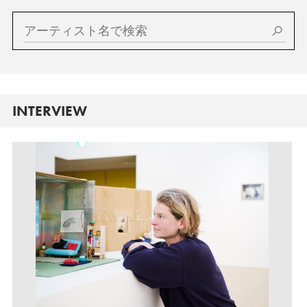
INTERVIEW