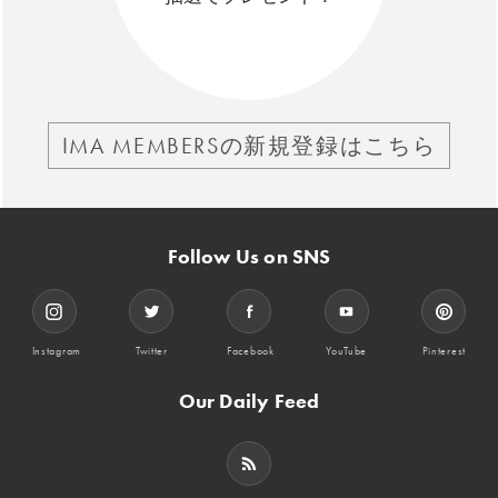
IMA MEMBERSの新規登録はこちら
Follow Us on SNS
Instagram
Twitter
Facebook
YouTube
Pinterest
Our Daily Feed