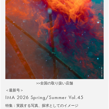
>>全国の取り扱い店舗
＜最新号＞
IMA 2026 Spring/Summer Vol.45
特集：実践する写真、探求としてのイメージ