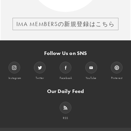
IMA MEMBERSの新規登録はこちら
Follow Us on SNS
Instagram
Twitter
Facebook
YouTube
Pinterest
Our Daily Feed
RSS