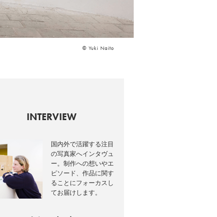
© Yuki Naito
INTERVIEW
国内外で活躍する注目
の写真家へインタヴュ
ー。制作への想いやエ
ピソード、作品に関す
ることにフォーカスし
てお届けします。