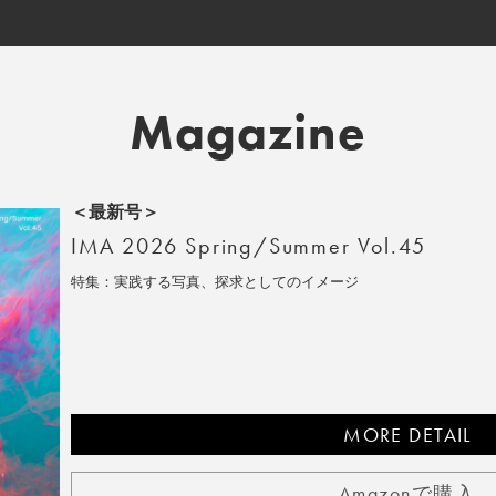
Magazine
＜最新号＞
IMA 2026 Spring/Summer Vol.45
特集：実践する写真、探求としてのイメージ
MORE DETAIL
Amazonで購入