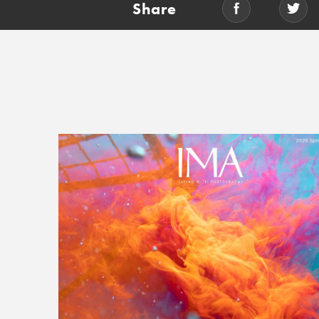
Share