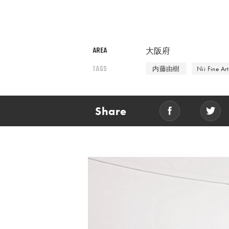
AREA
大阪府
TAGS
内藤由樹
Nii Fine Art
Share