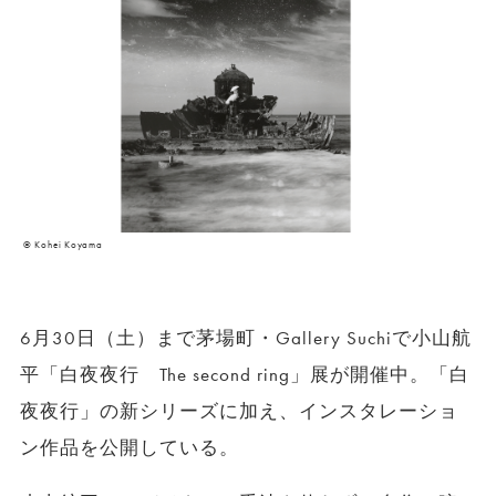
© Kohei Koyama
6月30日（土）まで茅場町・Gallery Suchiで小山航
平「白夜夜行 The second ring」展が開催中。「白
夜夜行」の新シリーズに加え、インスタレーショ
ン作品を公開している。