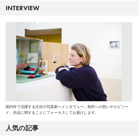
INTERVIEW
国内外で活躍する注目の写真家へインタヴュー。制作への想いやエピソー
ド、作品に関することにフォーカスしてお届けします。
人気の記事