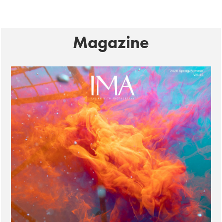
Magazine