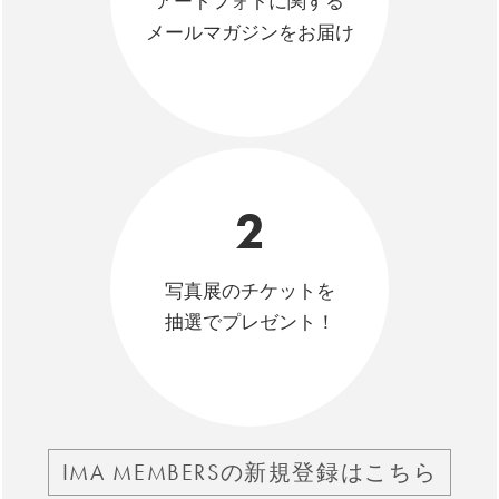
アートフォトに関する
メールマガジンをお届け
2
写真展のチケットを
抽選でプレゼント！
IMA MEMBERSの新規登録はこちら