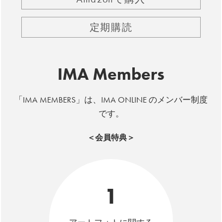
定期購読
IMA Members
「IMA MEMBERS」は、IMA ONLINE のメンバー制度
です。
＜会員特典＞
1