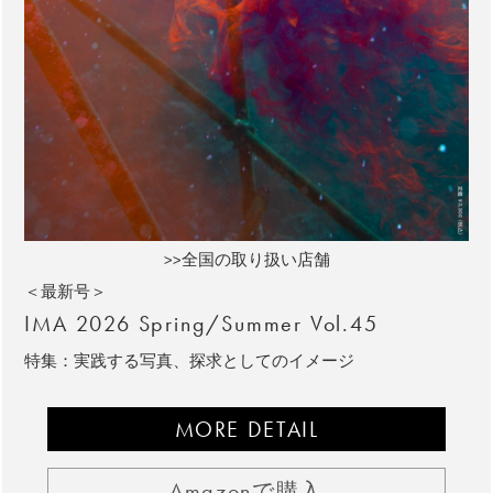
>>全国の取り扱い店舗
＜最新号＞
IMA 2026 Spring/Summer Vol.45
特集：実践する写真、探求としてのイメージ
MORE DETAIL
Amazonで購入