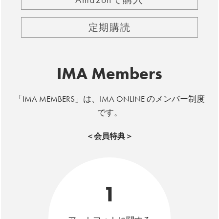
定期購読
IMA Members
「IMA MEMBERS」は、IMA ONLINE のメンバー制度
です。
＜会員特典＞
1