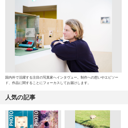
国内外で活躍する注目の写真家へインタヴュー。制作への想いやエピソー
ド、作品に関することにフォーカスしてお届けします。
人気の記事