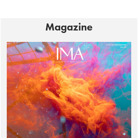
Magazine