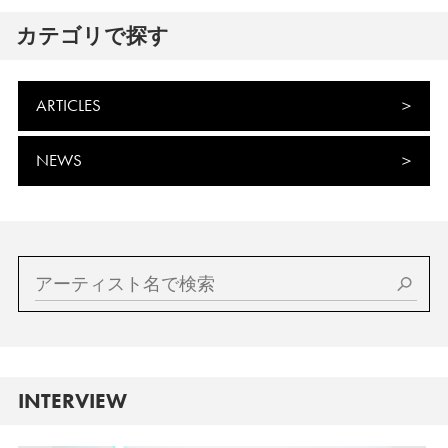
カテゴリで探す
ARTICLES
NEWS
INTERVIEW