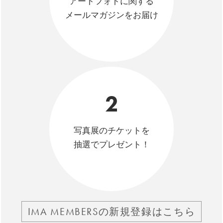
アートフォトに関する
メールマガジンをお届け
2
写真展のチケットを
抽選でプレゼント！
IMA MEMBERSの新規登録はこちら