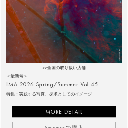
>>全国の取り扱い店舗
＜最新号＞
IMA 2026 Spring/Summer Vol.45
特集：実践する写真、探求としてのイメージ
MORE DETAIL
Amazonで購入