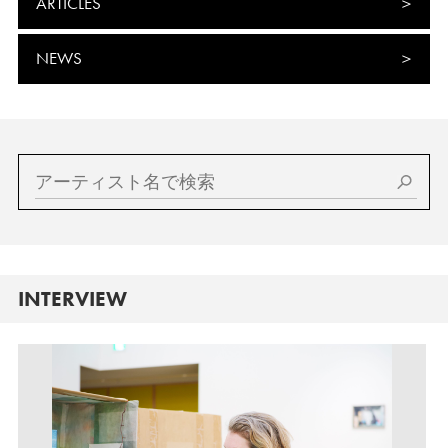
ARTICLES
NEWS
INTERVIEW