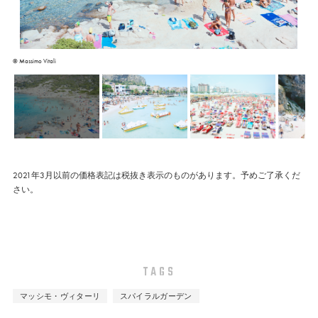
© Massimo Vitali
2021年3月以前の価格表記は税抜き表示のものがあります。予めご了承くだ
さい。
TAGS
マッシモ・ヴィターリ
スパイラルガーデン