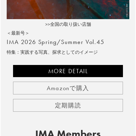
>>全国の取り扱い店舗
＜最新号＞
IMA 2026 Spring/Summer Vol.45
特集：実践する写真、探求としてのイメージ
MORE DETAIL
Amazonで購入
定期購読
IMA Members