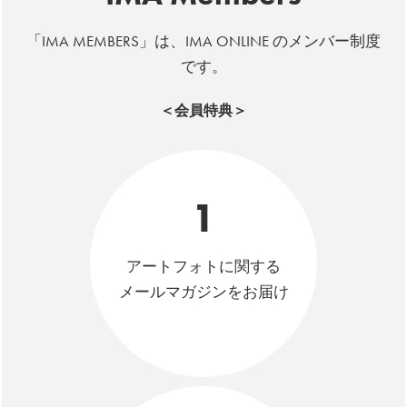
「IMA MEMBERS」は、IMA ONLINE のメンバー制度
です。
＜会員特典＞
1
アートフォトに関する
メールマガジンをお届け