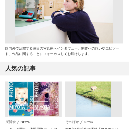
国内外で活躍する注目の写真家へインタヴュー。制作への想いやエピソー
ド、作品に関することにフォーカスしてお届けします。
人気の記事
展覧会
NEWS
そのほか
NEWS