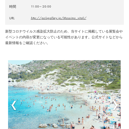
時間
11:00～20:00
URL
http://polugallery.jp/Massimo_vitali/
新型コロナウイルス感染拡大防止のため、当サイトに掲載している展覧会や
イベントの内容が変更になっている可能性があります。公式サイトなどから
最新情報をご確認ください。