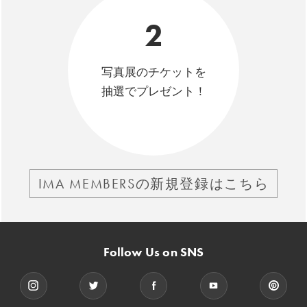
2
写真展のチケットを
抽選でプレゼント！
IMA MEMBERSの新規登録はこちら
Follow Us on SNS