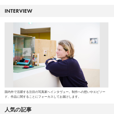
INTERVIEW
国内外で活躍する注目の写真家へインタヴュー。制作への想いやエピソー
ド、作品に関することにフォーカスしてお届けします。
人気の記事