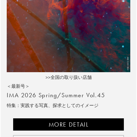
>>全国の取り扱い店舗
＜最新号＞
IMA 2026 Spring/Summer Vol.45
特集：実践する写真、探求としてのイメージ
MORE DETAIL