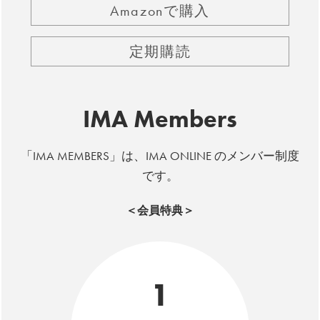
Amazonで購入
定期購読
IMA Members
「IMA MEMBERS」は、IMA ONLINE のメンバー制度
です。
＜会員特典＞
1