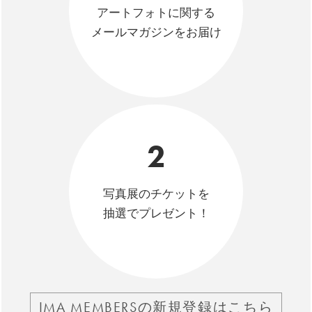
アートフォトに関する
メールマガジンをお届け
2
写真展のチケットを
抽選でプレゼント！
IMA MEMBERSの新規登録はこちら