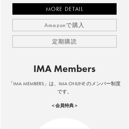
MORE DETAIL
Amazonで購入
定期購読
IMA Members
「IMA MEMBERS」は、IMA ONLINE のメンバー制度
です。
＜会員特典＞