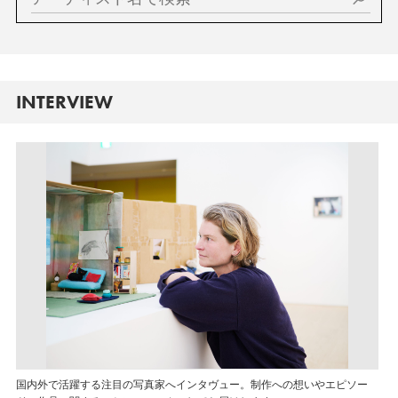
INTERVIEW
国内外で活躍する注目の写真家へインタヴュー。制作への想いやエピソー