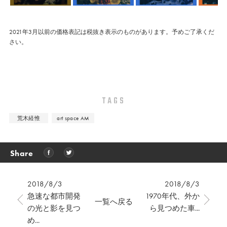
2021年3月以前の価格表記は税抜き表示のものがあります。予めご了承くだ
さい。
TAGS
荒木経惟
art space AM
Share
2018/8/3
2018/8/3
急速な都市開発
1970年代、外か
一覧へ戻る
の光と影を見つ
ら見つめた車...
め...