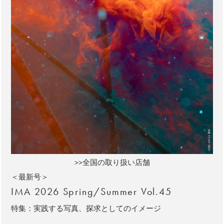
>>全国の取り扱い店舗
＜最新号＞
IMA 2026 Spring/Summer Vol.45
特集：実践する写真、探求としてのイメージ