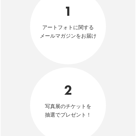
1
アートフォトに関する
メールマガジンをお届け
2
写真展のチケットを
抽選でプレゼント！