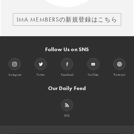
IMA MEMBERSの新規登録はこちら
Follow Us on SNS
Instagram
Twitter
Facebook
YouTube
Pinterest
Our Daily Feed
RSS