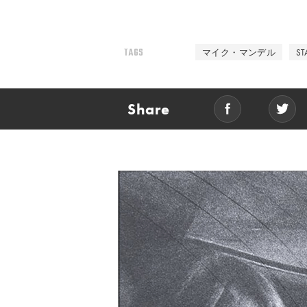
TAGS
マイク・マンデル
ST
Share