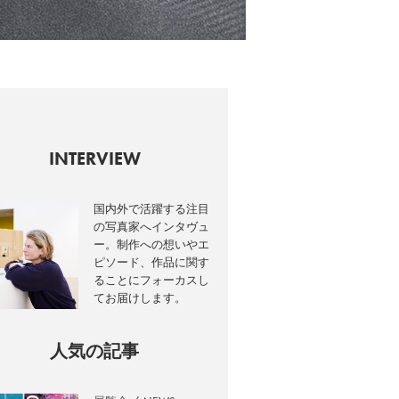
INTERVIEW
国内外で活躍する注目
の写真家へインタヴュ
ー。制作への想いやエ
ピソード、作品に関す
ることにフォーカスし
てお届けします。
人気の記事