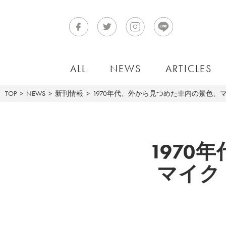
ALL
NEWS
ARTICLES
TOP
NEWS
新刊情報
1970年代、外から見つめた車内の景色、マイク
1970
マイク・