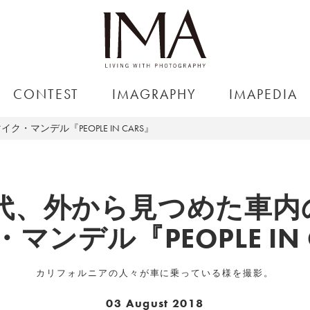
CONTEST
IMAGRAPHY
IMAPEDIA
・マンデル『PEOPLE IN CARS』
年代、外から見つめた車
マンデル『PEOPLE IN 
カリフォルニアの人々が車に乗っている様を撮影。
03 August 2018