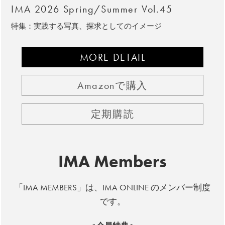
IMA 2026 Spring/Summer Vol.45
特集：実践する写真、探求としてのイメージ
MORE DETAIL
Amazonで購入
定期購読
IMA Members
「IMA MEMBERS」は、IMA ONLINE のメンバー制度
です。