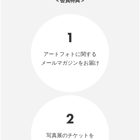
＜会員特典＞
1
アートフォトに関する
メールマガジンをお届け
2
写真展のチケットを