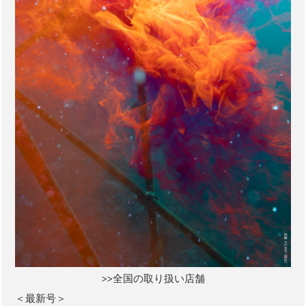
>>全国の取り扱い店舗
＜最新号＞