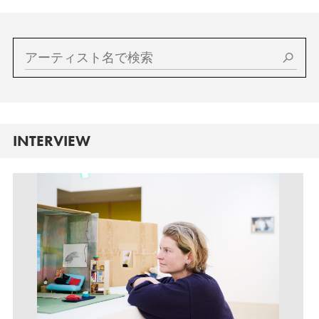
INTERVIEW