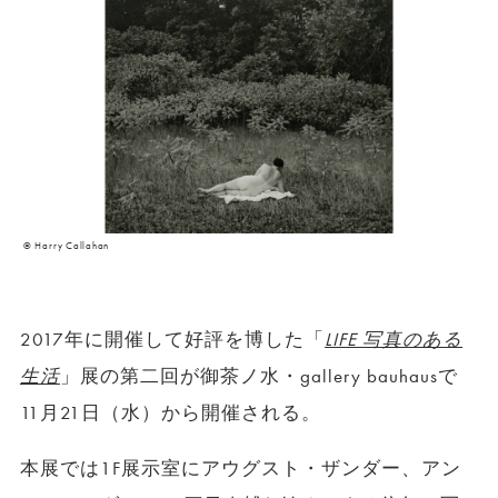
© Harry Callahan
2017年に開催して好評を博した「
LIFE 写真のある
生活
」展の第二回が御茶ノ水・gallery bauhausで
11月21日（水）から開催される。
本展では1F展示室にアウグスト・ザンダー、アン