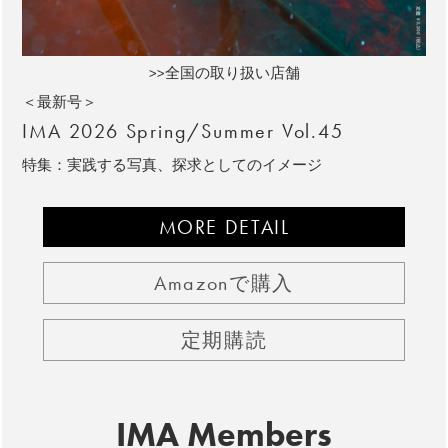
>>全国の取り扱い店舗
＜最新号＞
IMA 2026 Spring/Summer Vol.45
特集：実践する写真、探求としてのイメージ
MORE DETAIL
Amazonで購入
定期購読
IMA Members