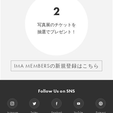
2
写真展のチケットを
抽選でプレゼント！
IMA MEMBERSの新規登録はこちら
Follow Us on SNS
Instagram
Twitter
Facebook
YouTube
Pinterest