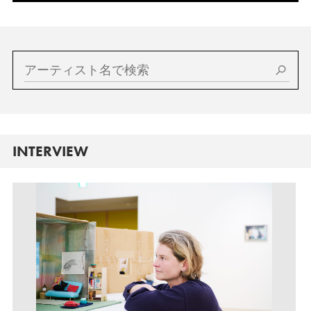
INTERVIEW