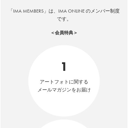
「IMA MEMBERS」は、IMA ONLINE のメンバー制度
です。
＜会員特典＞
1
アートフォトに関する
メールマガジンをお届け