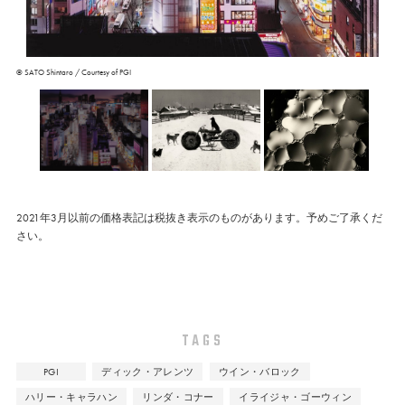
© SATO Shintaro / Courtesy of PGI
2021年3月以前の価格表記は税抜き表示のものがあります。予めご了承くだ
さい。
TAGS
PGI
ディック・アレンツ
ウイン・バロック
ハリー・キャラハン
リンダ・コナー
イライジャ・ゴーウィン