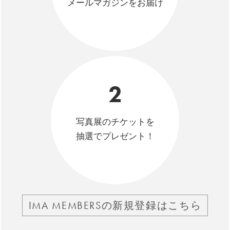
メールマガジンをお届け
2
写真展のチケットを
抽選でプレゼント！
IMA MEMBERSの新規登録はこちら