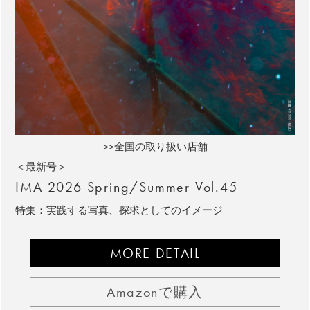
>>全国の取り扱い店舗
＜最新号＞
IMA 2026 Spring/Summer Vol.45
特集：実践する写真、探求としてのイメージ
MORE DETAIL
Amazonで購入