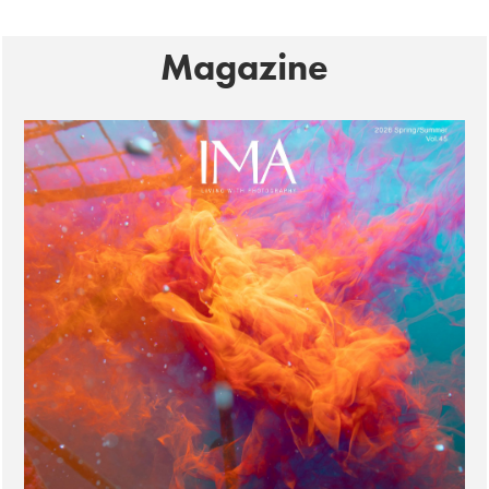
Magazine