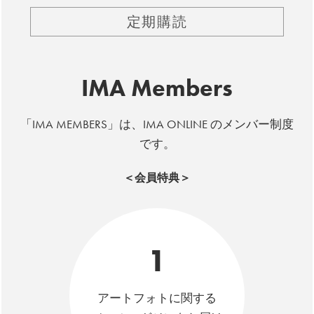
定期購読
IMA Members
「IMA MEMBERS」は、IMA ONLINE のメンバー制度
です。
＜会員特典＞
1
アートフォトに関する