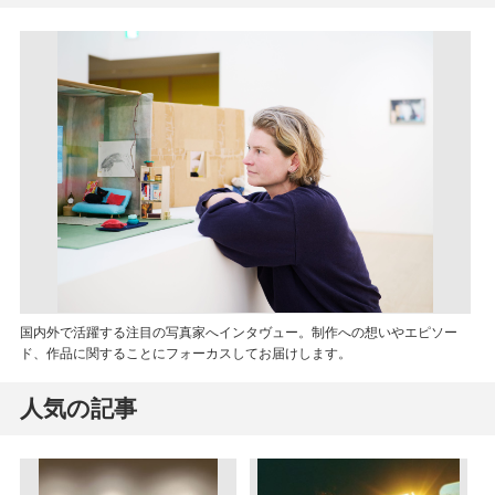
国内外で活躍する注目の写真家へインタヴュー。制作への想いやエピソー
ド、作品に関することにフォーカスしてお届けします。
人気の記事