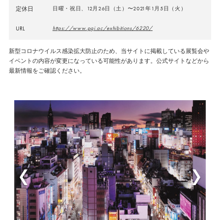
定休日
日曜・祝日、12月26日（土）〜2021年1月5日（火）
URL
https://www.pgi.ac/exhibitions/6220/
新型コロナウイルス感染拡大防止のため、当サイトに掲載している展覧会や
イベントの内容が変更になっている可能性があります。公式サイトなどから
最新情報をご確認ください。