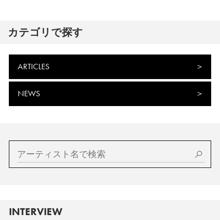
カテゴリで探す
ARTICLES
NEWS
INTERVIEW