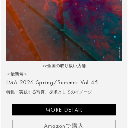
>>全国の取り扱い店舗
＜最新号＞
IMA 2026 Spring/Summer Vol.45
特集：実践する写真、探求としてのイメージ
MORE DETAIL
Amazonで購入