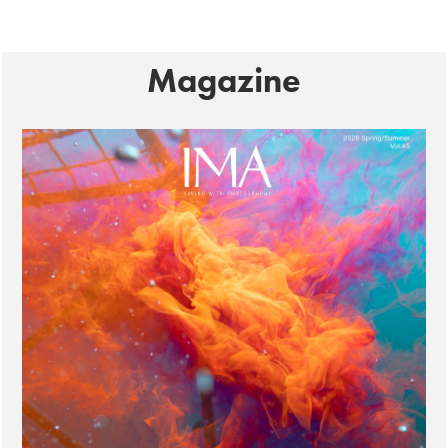
Magazine