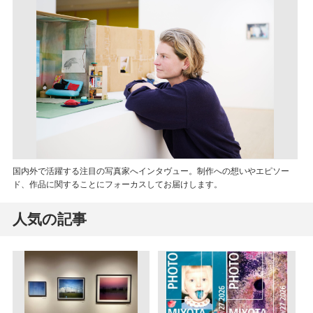
国内外で活躍する注目の写真家へインタヴュー。制作への想いやエピソー
ド、作品に関することにフォーカスしてお届けします。
人気の記事