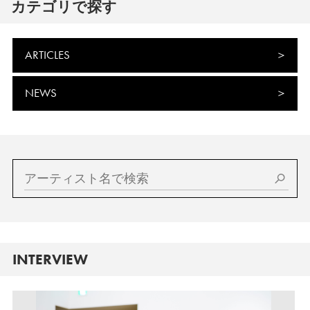
カテゴリで探す
ARTICLES
NEWS
INTERVIEW