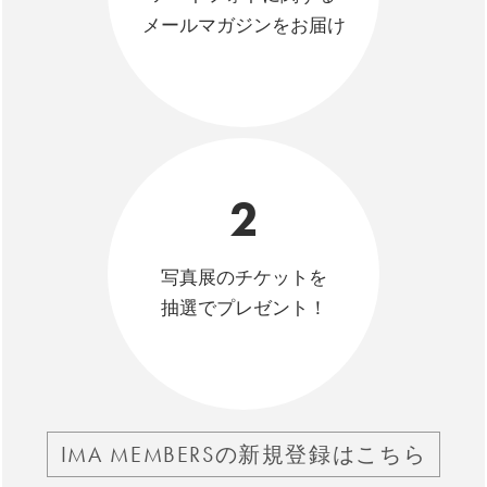
メールマガジンをお届け
2
写真展のチケットを
抽選でプレゼント！
IMA MEMBERSの新規登録はこちら