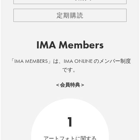
定期購読
IMA Members
「IMA MEMBERS」は、IMA ONLINE のメンバー制度
です。
＜会員特典＞
1
アートフォトに関する