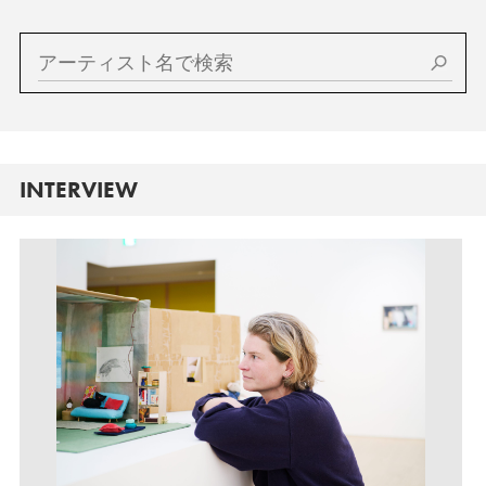
INTERVIEW