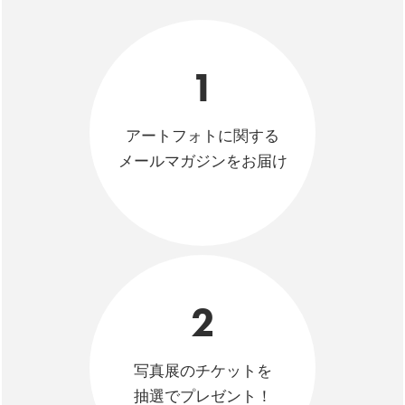
1
アートフォトに関する
メールマガジンをお届け
2
写真展のチケットを
抽選でプレゼント！