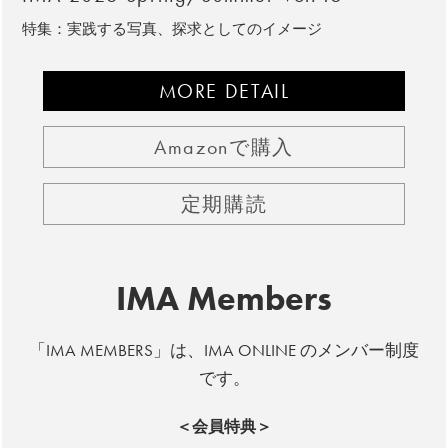
特集：実践する写真、探求としてのイメージ
MORE DETAIL
Amazonで購入
定期購読
IMA Members
「IMA MEMBERS」は、IMA ONLINE のメンバー制度
です。
＜会員特典＞