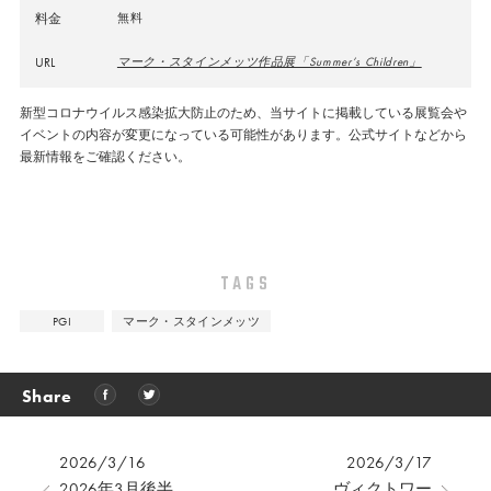
料金
無料
URL
マーク・スタインメッツ作品展「Summer’s Children」
新型コロナウイルス感染拡大防止のため、当サイトに掲載している展覧会や
イベントの内容が変更になっている可能性があります。公式サイトなどから
最新情報をご確認ください。
TAGS
PGI
マーク・スタインメッツ
Share
2026/3/16
2026/3/17
2026年3月後半
ヴィクトワー