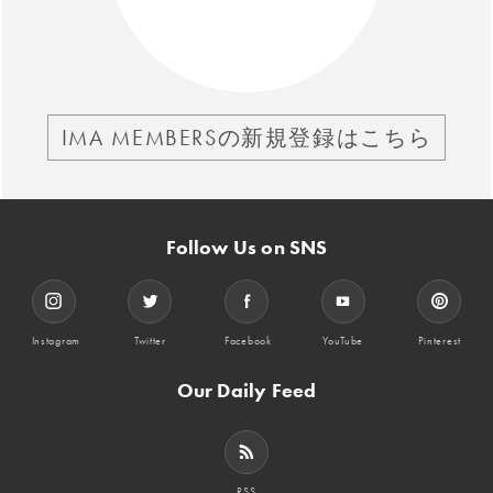
IMA MEMBERSの新規登録はこちら
Follow Us on SNS
Instagram
Twitter
Facebook
YouTube
Pinterest
Our Daily Feed
RSS