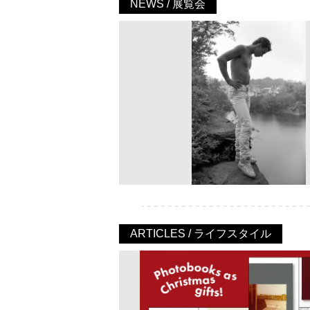
NEWS / 展覧会
ARTICLES / ライフスタイル