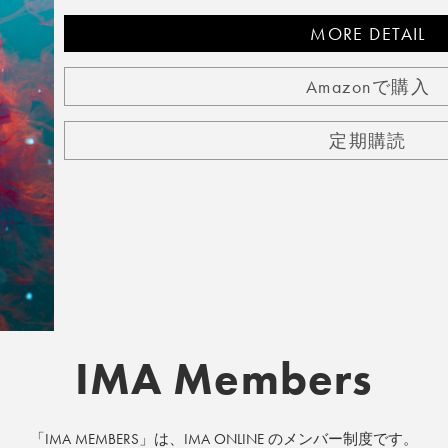
MORE DETAIL
Amazonで購入
定期購読
IMA Members
「IMA MEMBERS」は、IMA ONLINE のメンバー制度です。