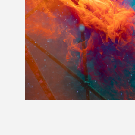
>>全国の取り扱い店舗