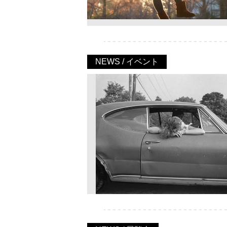
NEWS / イベント