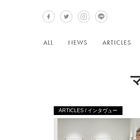
ALL
NEWS
ARTICLES
ARTICLES / インタヴュー