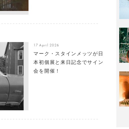
17 April 2026
マーク・スタインメッツが日
本初個展と来日記念でサイン
会を開催！