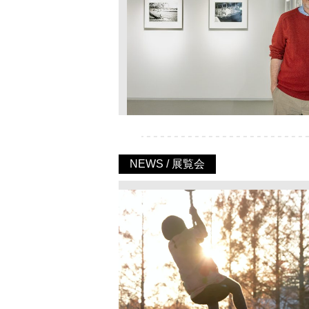
NEWS / 展覧会