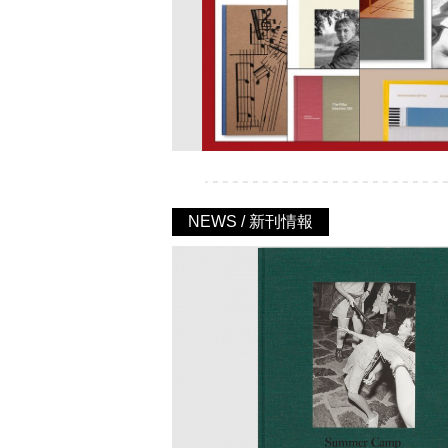
NEWS / 新刊情報