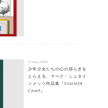
11 May 2020
少年少女たちの心の揺らぎを
とらえる、マーク・シュタイ
ンメッツ作品集『SUMMER
CAMP』