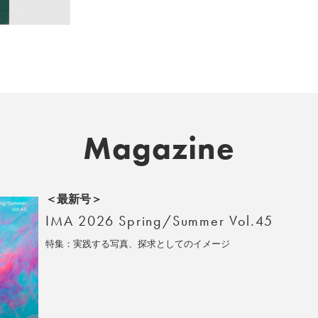
Magazine
＜最新号＞
IMA 2026 Spring/Summer Vol.45
特集：実践する写真、探求としてのイメージ