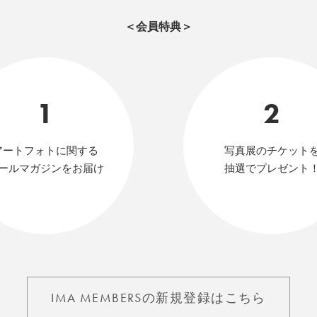
＜会員特典＞
1
2
アートフォトに関する
写真展のチケット
ールマガジンをお届け
抽選でプレゼント
IMA MEMBERSの新規登録はこちら