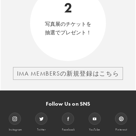
2
写真展のチケットを
抽選でプレゼント！
IMA MEMBERSの新規登録はこちら
Follow Us on SNS
Instagram
Twitter
Facebook
YouTube
Pinterest