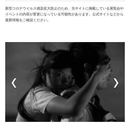
新型コロナウイルス感染拡大防止のため、当サイトに掲載している展覧会や
イベントの内容が変更になっている可能性があります。公式サイトなどから
最新情報をご確認ください。