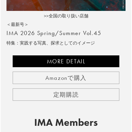
>>全国の取り扱い店舗
＜最新号＞
IMA 2026 Spring/Summer Vol.45
特集：実践する写真、探求としてのイメージ
MORE DETAIL
Amazonで購入
定期購読
IMA Members