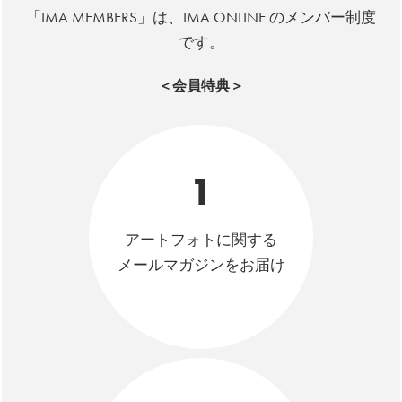
「IMA MEMBERS」は、IMA ONLINE のメンバー制度
です。
＜会員特典＞
1
アートフォトに関する
メールマガジンをお届け