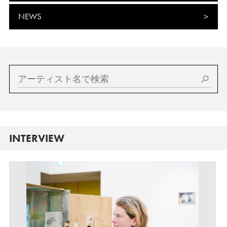
NEWS
INTERVIEW