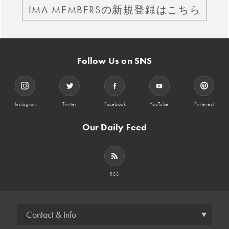
IMA MEMBERSの新規登録はこちら
Follow Us on SNS
Instagram
Twitter
Facebook
YouTube
Pinterest
Our Daily Feed
RSS
Contact & Info