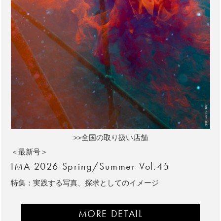
>>全国の取り扱い店舗
＜最新号＞
IMA 2026 Spring/Summer Vol.45
特集：実践する写真、探求としてのイメージ
MORE DETAIL