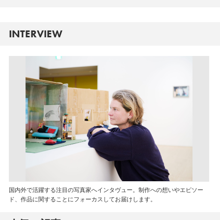
INTERVIEW
国内外で活躍する注目の写真家へインタヴュー。制作への想いやエピソー
ド、作品に関することにフォーカスしてお届けします。