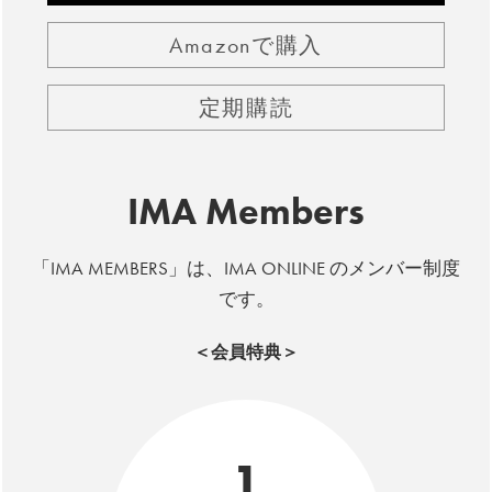
Amazonで購入
定期購読
IMA Members
「IMA MEMBERS」は、IMA ONLINE のメンバー制度
です。
＜会員特典＞
1