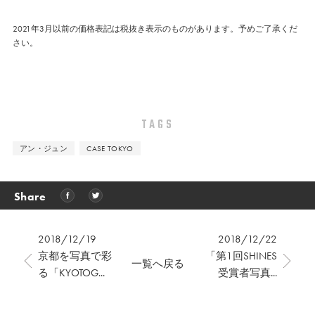
2021年3月以前の価格表記は税抜き表示のものがあります。予めご了承くだ
さい。
TAGS
アン・ジュン
CASE TOKYO
Share
2018/12/19
2018/12/22
京都を写真で彩
「第1回SHINES
一覧へ戻る
る「KYOTOG...
受賞者写真...