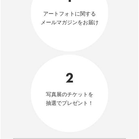
アートフォトに関する
メールマガジンをお届け
2
写真展のチケットを
抽選でプレゼント！