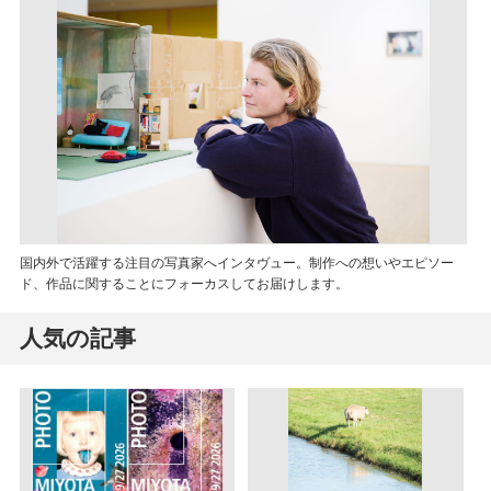
国内外で活躍する注目の写真家へインタヴュー。制作への想いやエピソー
ド、作品に関することにフォーカスしてお届けします。
人気の記事