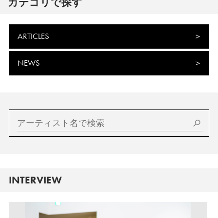
カテゴリで探す
ARTICLES
NEWS
INTERVIEW