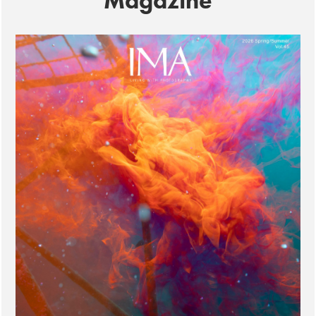
Magazine