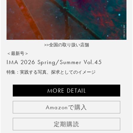
>>全国の取り扱い店舗
＜最新号＞
IMA 2026 Spring/Summer Vol.45
特集：実践する写真、探求としてのイメージ
MORE DETAIL
Amazonで購入
定期購読