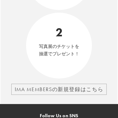
2
写真展のチケットを
抽選でプレゼント！
IMA MEMBERSの新規登録はこちら
Follow Us on SNS