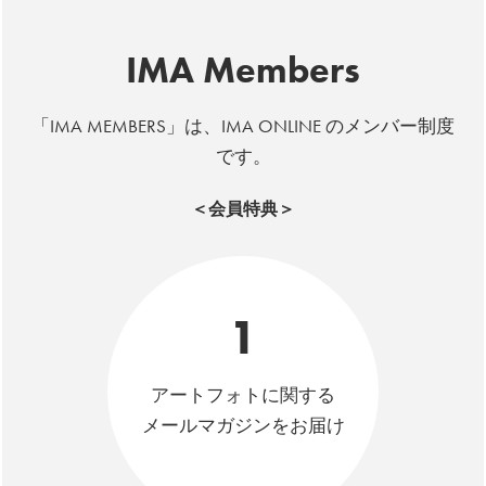
IMA Members
「IMA MEMBERS」は、IMA ONLINE のメンバー制度
です。
＜会員特典＞
1
アートフォトに関する
メールマガジンをお届け