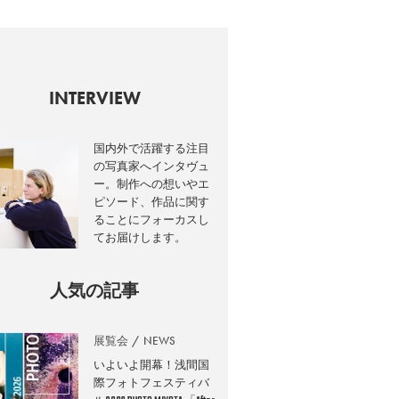
INTERVIEW
国内外で活躍する注目
の写真家へインタヴュ
ー。制作への想いやエ
ピソード、作品に関す
ることにフォーカスし
てお届けします。
人気の記事
展覧会
NEWS
いよいよ開幕！浅間国
際フォトフェスティバ