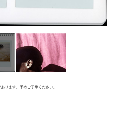
のがあります。予めご了承ください。