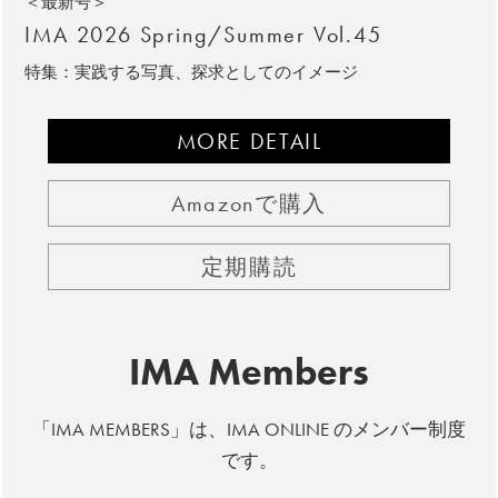
＜最新号＞
IMA 2026 Spring/Summer Vol.45
特集：実践する写真、探求としてのイメージ
MORE DETAIL
Amazonで購入
定期購読
IMA Members
「IMA MEMBERS」は、IMA ONLINE のメンバー制度
です。