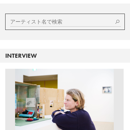
INTERVIEW