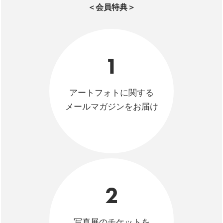
＜会員特典＞
1
アートフォトに関する
メールマガジンをお届け
2
写真展のチケットを