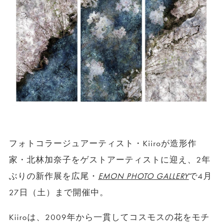
フォトコラージュアーティスト・Kiiroが造形作
家・北林加奈子をゲストアーティストに迎え、2年
ぶりの新作展を広尾・
EMON PHOTO GALLERY
で4月
27日（土）まで開催中。
Kiiroは、2009年から一貫してコスモスの花をモチ