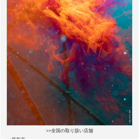
>>全国の取り扱い店舗