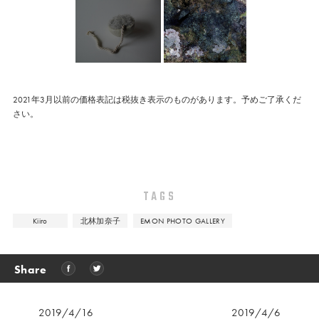
2021年3月以前の価格表記は税抜き表示のものがあります。予めご了承くだ
さい。
TAGS
Kiiro
北林加奈子
EMON PHOTO GALLERY
Share
2019/4/16
2019/4/6