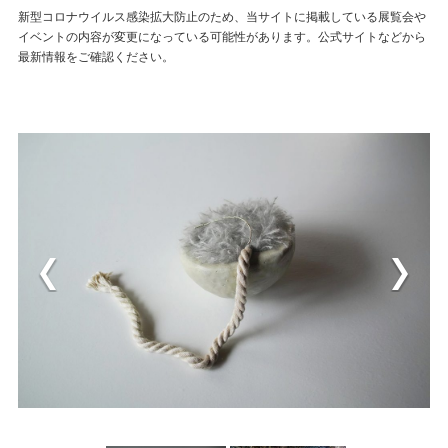
新型コロナウイルス感染拡大防止のため、当サイトに掲載している展覧会や
イベントの内容が変更になっている可能性があります。公式サイトなどから
最新情報をご確認ください。