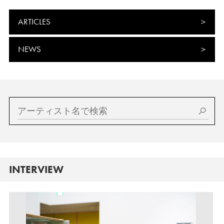
ARTICLES
NEWS
INTERVIEW