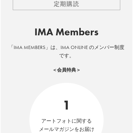
定期購読
IMA Members
「IMA MEMBERS」は、IMA ONLINE のメンバー制度
です。
＜会員特典＞
1
アートフォトに関する
メールマガジンをお届け