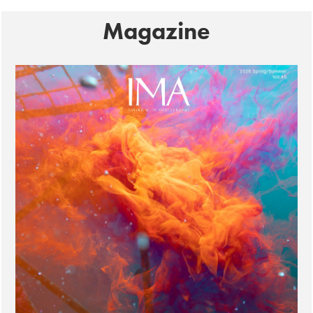
Magazine