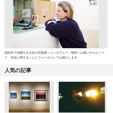
国内外で活躍する注目の写真家へインタヴュー。制作への想いやエピソー
ド、作品に関することにフォーカスしてお届けします。
人気の記事