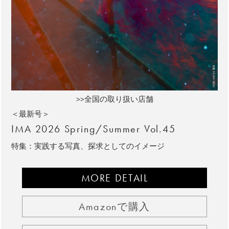
>>全国の取り扱い店舗
＜最新号＞
IMA 2026 Spring/Summer Vol.45
特集：実践する写真、探求としてのイメージ
MORE DETAIL
Amazonで購入