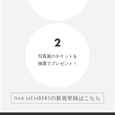
2
写真展のチケットを
抽選でプレゼント！
IMA MEMBERSの新規登録はこちら