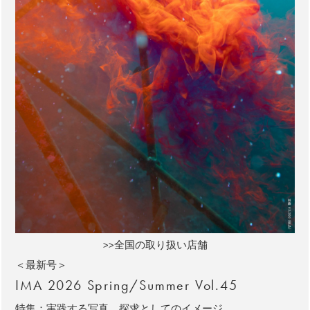
>>全国の取り扱い店舗
＜最新号＞
IMA 2026 Spring/Summer Vol.45
特集：実践する写真、探求としてのイメージ