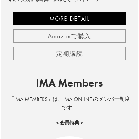
MORE DETAIL
Amazonで購入
定期購読
IMA Members
「IMA MEMBERS」は、IMA ONLINE のメンバー制度
です。
＜会員特典＞