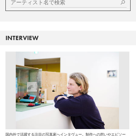
INTERVIEW
国内外で活躍する注目の写真家へインタヴュー。制作への想いやエピソー