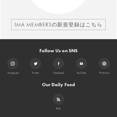
IMA MEMBERSの新規登録はこちら
Follow Us on SNS
Instagram
Twitter
Facebook
YouTube
Pinterest
Our Daily Feed
RSS