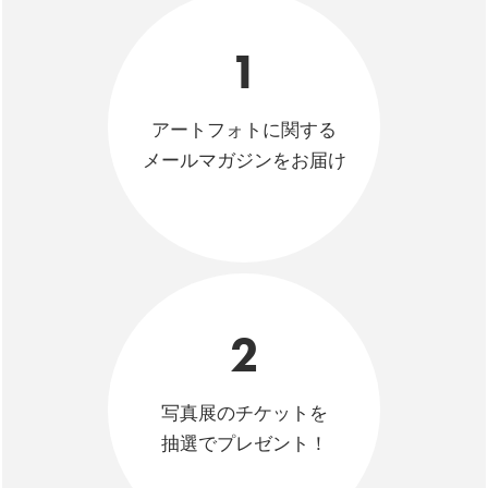
1
アートフォトに関する
メールマガジンをお届け
2
写真展のチケットを
抽選でプレゼント！