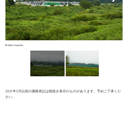
© Keiko Sasaoka
2021年3月以前の価格表記は税抜き表示のものがあります。予めご了承くだ
さい。