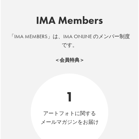
IMA Members
「IMA MEMBERS」は、IMA ONLINE のメンバー制度
です。
＜会員特典＞
1
アートフォトに関する
メールマガジンをお届け