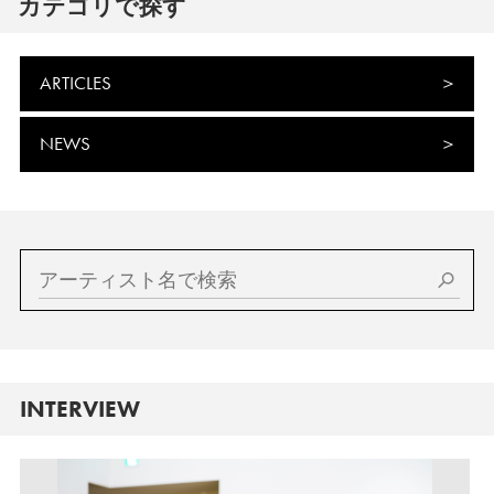
カテゴリで探す
ARTICLES
NEWS
INTERVIEW