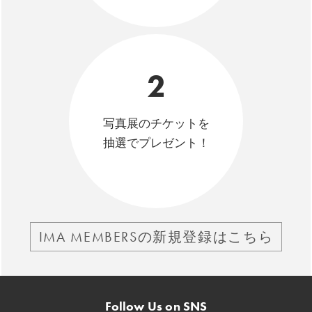
2
写真展のチケットを
抽選でプレゼント！
IMA MEMBERSの新規登録はこちら
Follow Us on SNS