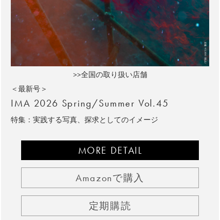
>>全国の取り扱い店舗
＜最新号＞
IMA 2026 Spring/Summer Vol.45
特集：実践する写真、探求としてのイメージ
MORE DETAIL
Amazonで購入
定期購読