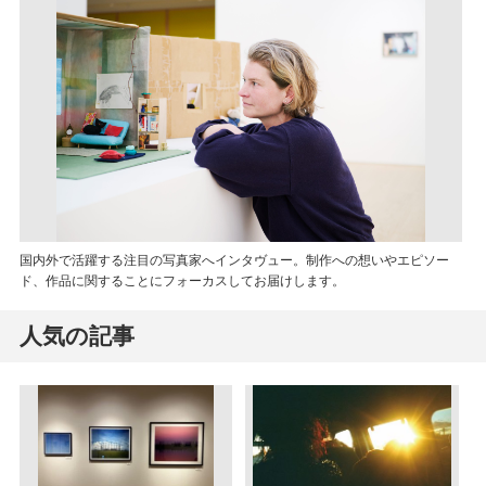
国内外で活躍する注目の写真家へインタヴュー。制作への想いやエピソー
ド、作品に関することにフォーカスしてお届けします。
人気の記事