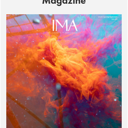
Magazine