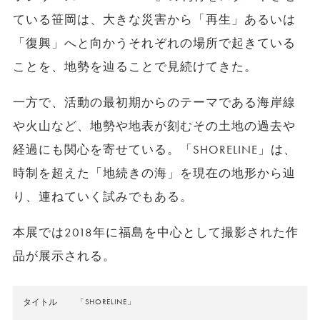
ている笹岡は、大きな災害から「再生」あるいは
「復興」へと向かうそれぞれの場所で起きている
ことを、地勢を辿ることで見続けてきた。
一方で、活動の最初期からのテーマである海岸線
や火山など、地勢や地表が刻むその土地の過去や
経過にも関心を寄せている。「SHORELINE」は、
時制を超えた「地続きの海」を現在の地形から辿
り、連ねていく試みでもある。
本展では2018年に福島を中心として撮影された作
品が展示される。
タイトル
「SHORELINE」