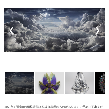
2021年3月以前の価格表記は税抜き表示のものがあります。予めご了承くだ