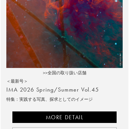
>>全国の取り扱い店舗
＜最新号＞
IMA 2026 Spring/Summer Vol.45
特集：実践する写真、探求としてのイメージ
MORE DETAIL