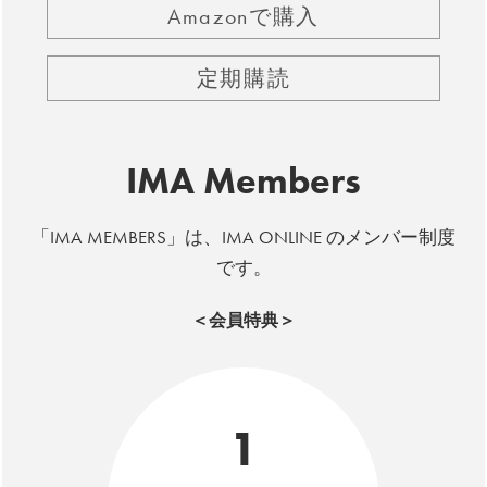
Amazonで購入
定期購読
IMA Members
「IMA MEMBERS」は、IMA ONLINE のメンバー制度
です。
＜会員特典＞
1