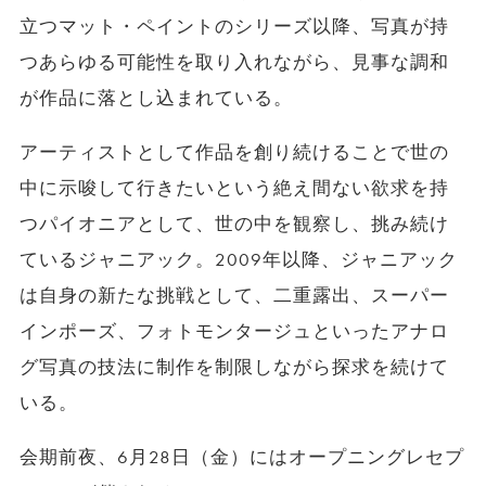
立つマット・ペイントのシリーズ以降、写真が持
つあらゆる可能性を取り入れながら、⾒事な調和
が作品に落とし込まれている。
アーティストとして作品を創り続けることで世の
中に示唆して行きたいという絶え間ない欲求を持
つパイオニアとして、世の中を観察し、挑み続け
ているジャニアック。2009年以降、ジャニアック
は自身の新たな挑戦として、二重露出、スーパー
インポーズ、フォトモンタージュといったアナロ
グ写真の技法に制作を制限しながら探求を続けて
いる。
会期前夜、6月28日（金）にはオープニングレセプ