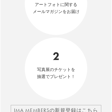
アートフォトに関する
メールマガジンをお届け
2
写真展のチケットを
抽選でプレゼント！
IMA MEMBERSの新規登録はこちら