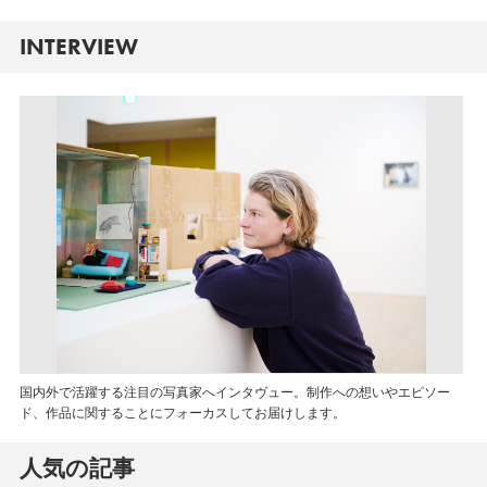
INTERVIEW
国内外で活躍する注目の写真家へインタヴュー。制作への想いやエピソー
ド、作品に関することにフォーカスしてお届けします。
人気の記事